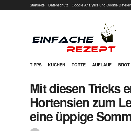
Startseite
Datenschutz
Google Analytics und Cookie Dateie
TIPPS
KUCHEN
TORTE
AUFLAUF
BROT
Mit diesen Tricks 
Hortensien zum Le
eine üppige Somme