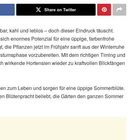
Share on Twitter
ar, kahl und leblos – doch dieser Eindruck täuscht.
sich enormes Potenzial für eine üppige, farbenfrohe
, die Pflanzen jetzt im Frühjahr sanft aus der Winterruhe
stumsphase vorzubereiten. Mit dem richtigen Timing und
h wirkende Hortensien wieder zu kraftvollen Blickfängen
sien zum Leben und sorgen für eine üppige Sommerblüte.
en Blütenpracht beliebt, die Gärten den ganzen Sommer