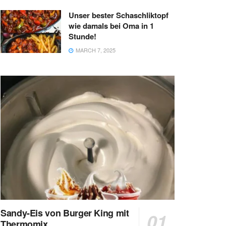
Unser bester Schaschliktopf
wie damals bei Oma in 1
Stunde!
MARCH 7, 2025
Sandy-Eis von Burger King mit
Thermomix