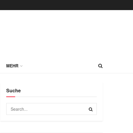
MEHR
Suche