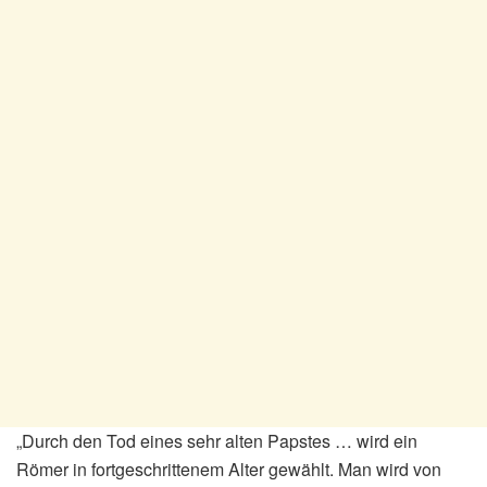
„Durch den Tod eines sehr alten Papstes … wird ein
Römer in fortgeschrittenem Alter gewählt. Man wird von