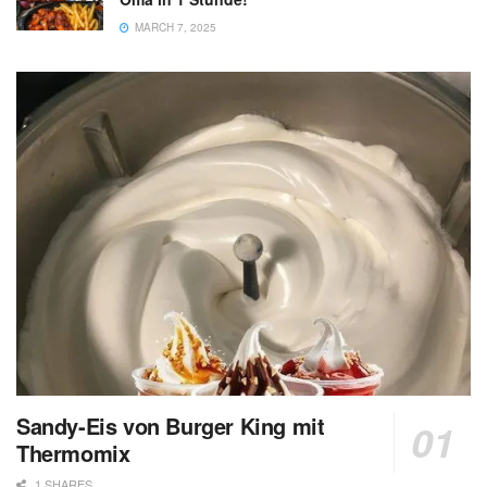
MARCH 7, 2025
Sandy-Eis von Burger King mit
Thermomix
1 SHARES