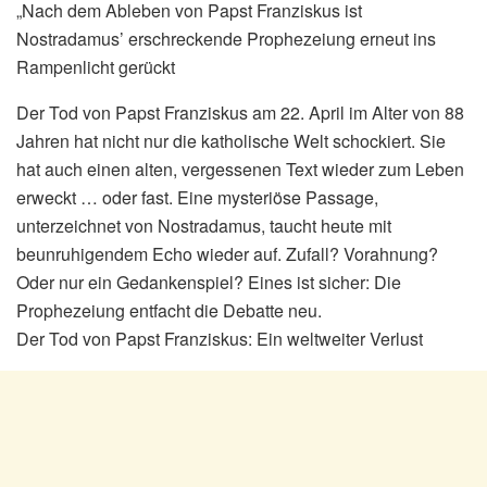
„Nach dem Ableben von Papst Franziskus ist
Nostradamus’ erschreckende Prophezeiung erneut ins
Rampenlicht gerückt
Der Tod von Papst Franziskus am 22. April im Alter von 88
Jahren hat nicht nur die katholische Welt schockiert. Sie
hat auch einen alten, vergessenen Text wieder zum Leben
erweckt … oder fast. Eine mysteriöse Passage,
unterzeichnet von Nostradamus, taucht heute mit
beunruhigendem Echo wieder auf. Zufall? Vorahnung?
Oder nur ein Gedankenspiel? Eines ist sicher: Die
Prophezeiung entfacht die Debatte neu.
Der Tod von Papst Franziskus: Ein weltweiter Verlust