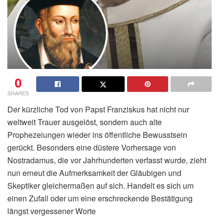
0
SHARES
Der kürzliche Tod von Papst Franziskus hat nicht nur
weltweit Trauer ausgelöst, sondern auch alte
Prophezeiungen wieder ins öffentliche Bewusstsein
gerückt. Besonders eine düstere Vorhersage von
Nostradamus, die vor Jahrhunderten verfasst wurde, zieht
nun erneut die Aufmerksamkeit der Gläubigen und
Skeptiker gleichermaßen auf sich. Handelt es sich um
einen Zufall oder um eine erschreckende Bestätigung
längst vergessener Worte