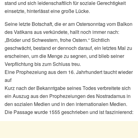
stand und sich leidenschaftlich für soziale Gerechtigkeit
einsetzte, hinterlässt eine große Lücke.
Seine letzte Botschaft, die er am Ostersonntag vom Balkon
des Vatikans aus verkündete, hallt noch immer nach:
„Brüder und Schwestern, frohe Ostern.“ Sichtlich
geschwächt, bestand er dennoch darauf, ein letztes Mal zu
erscheinen, um die Menge zu segnen, und blieb seiner
Verpflichtung bis zum Schluss treu.
Eine Prophezeiung aus dem 16. Jahrhundert taucht wieder
auf
Kurz nach der Bekanntgabe seines Todes verbreitete sich
ein Auszug aus den Prophezeiungen des Nostradamus in
den sozialen Medien und in den internationalen Medien.
Die Passage wurde 1555 geschrieben und ist faszinierend: