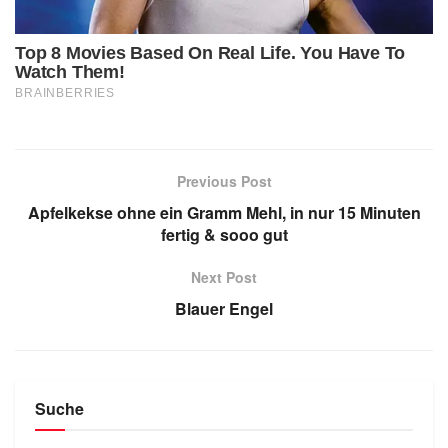
Previous Post
Apfelkekse ohne ein Gramm Mehl, in nur 15 Minuten
fertig & sooo gut
Next Post
Blauer Engel
Suche