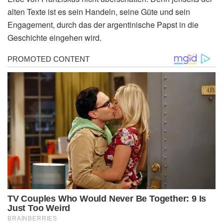
alten Texte ist es sein Handeln, seine Güte und sein
Engagement, durch das der argentinische Papst in die
Geschichte eingehen wird.