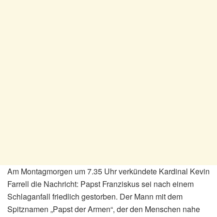
Am Montagmorgen um 7.35 Uhr verkündete Kardinal Kevin
Farrell die Nachricht: Papst Franziskus sei nach einem
Schlaganfall friedlich gestorben. Der Mann mit dem
Spitznamen „Papst der Armen“, der den Menschen nahe