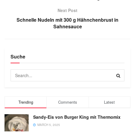
Next Post
Schnelle Nudeln mit 300 g Hähnchenbrust in
Sahnesauce
Suche
Trending
Comments
Latest
Sandy-Eis von Burger King mit Thermomix
MARCH 5, 2025