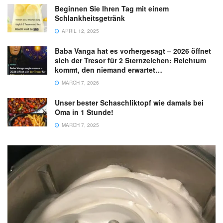
Beginnen Sie Ihren Tag mit einem
Schlankheitsgetränk
APRIL 12, 2025
Baba Vanga hat es vorhergesagt – 2026 öffnet
sich der Tresor für 2 Sternzeichen: Reichtum
kommt, den niemand erwartet…
MARCH 7, 2026
Unser bester Schaschliktopf wie damals bei
Oma in 1 Stunde!
MARCH 7, 2025