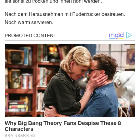
sie sonst zu trocken und innen hohl werden.
Nach dem Herausnehmen mit Puderzucker bestreuen.
Noch warm servieren.