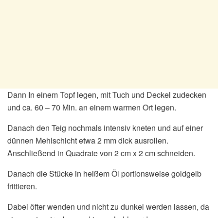
Dann In einem Topf legen, mit Tuch und Deckel zudecken
und ca. 60 – 70 Min. an einem warmen Ort legen.
Danach den Teig nochmals intensiv kneten und auf einer
dünnen Mehlschicht etwa 2 mm dick ausrollen.
Anschließend in Quadrate von 2 cm x 2 cm schneiden.
Danach die Stücke in heißem Öl portionsweise goldgelb
frittieren.
Dabei öfter wenden und nicht zu dunkel werden lassen, da