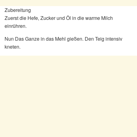
Zubereitung
Zuerst die Hefe, Zucker und Öl in die warme Milch
einrühren.
Nun Das Ganze in das Mehl gießen. Den Teig intensiv
kneten.