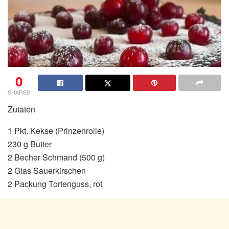
0
SHARES
Zutaten
1 Pkt. Kekse (Prinzenrolle)
230 g Butter
2 Becher Schmand (500 g)
2 Glas Sauerkirschen
2 Packung Tortenguss, rot