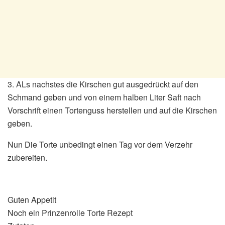
3. ALs nachstes die Kirschen gut ausgedrückt auf den
Schmand geben und von einem halben Liter Saft nach
Vorschrift einen Tortenguss herstellen und auf die Kirschen
geben.
Nun Die Torte unbedingt einen Tag vor dem Verzehr
zubereiten.
Guten Appetit
Noch ein Prinzenrolle Torte Rezept