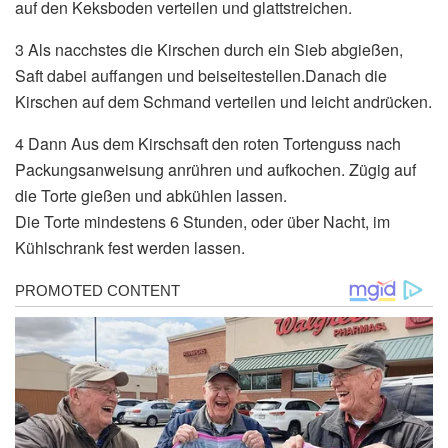
auf den Keksboden verteilen und glattstreichen.
3 Als nacchstes die Kirschen durch ein Sieb abgießen,
Saft dabei auffangen und beiseitestellen.Danach die
Kirschen auf dem Schmand verteilen und leicht andrücken.
4 Dann Aus dem Kirschsaft den roten Tortenguss nach
Packungsanweisung anrühren und aufkochen. Zügig auf
die Torte gießen und abkühlen lassen.
Die Torte mindestens 6 Stunden, oder über Nacht, im
Kühlschrank fest werden lassen.