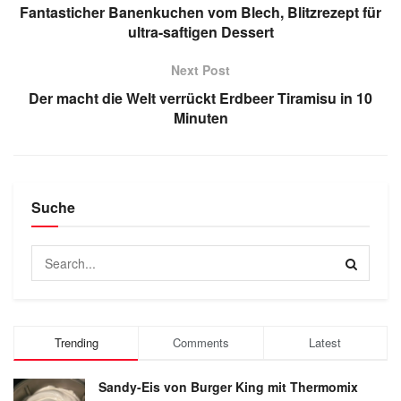
Fantasticher Banenkuchen vom Blech, Blitzrezept für
ultra-saftigen Dessert
Next Post
Der macht die Welt verrückt Erdbeer Tiramisu in 10
Minuten
Suche
Trending
Comments
Latest
Sandy-Eis von Burger King mit Thermomix