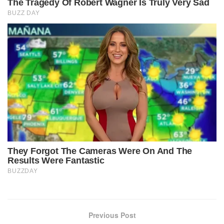
Previous Post