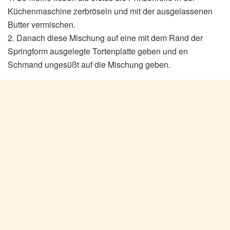
Küchenmaschine zerbröseln und mit der ausgelassenen
Butter vermischen.
2. Danach diese Mischung auf eine mit dem Rand der
Springform ausgelegte Tortenplatte geben und en
Schmand ungesüßt auf die Mischung geben.