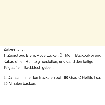
Zubereitung:
1. Zuerst aus Eiern, Puderzucker, Öl, Mehl, Backpulver und
Kakao einen Rührteig herstellen, und dand den fertigen
Teig auf ein Backblech geben.
2. Danach im heißen Backofen bei 160 Grad C Heißluft ca.
20 Minuten backen.