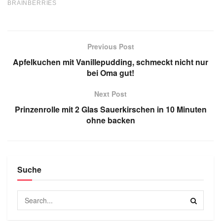
Previous Post
Apfelkuchen mit Vanillepudding, schmeckt nicht nur
bei Oma gut!
Next Post
Prinzenrolle mit 2 Glas Sauerkirschen in 10 Minuten
ohne backen
Suche