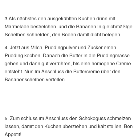
3.Als nächstes den ausgekühlten Kuchen dünn mit
Marmelade bestreichen, und die Bananen in gleichmäßige
Scheiben schneiden, den Boden damit dicht belegen.
4. Jetzt aus Milch, Puddingpulver und Zucker einen
Pudding kochen. Danach die Butter in die Puddingmasse
geben und dann gut verrühren, bis eine homogene Creme
entsteht. Nun im Anschluss die Buttercreme über den
Bananenscheiben verteilen.
5. Zum schluss im Anschluss den Schokoguss schmelzen
lassen, damit den Kuchen überziehen und kalt stellen. Bon
Appetit!