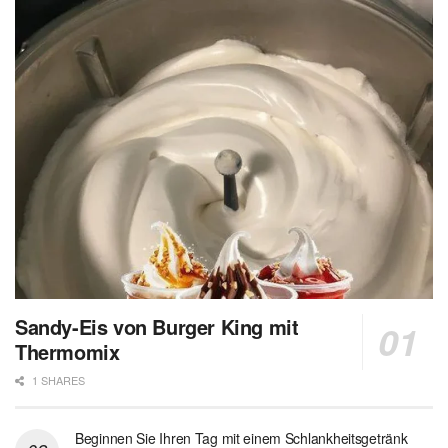
Sandy-Eis von Burger King mit
Thermomix
1 SHARES
Beginnen Sie Ihren Tag mit einem Schlankheitsgetränk