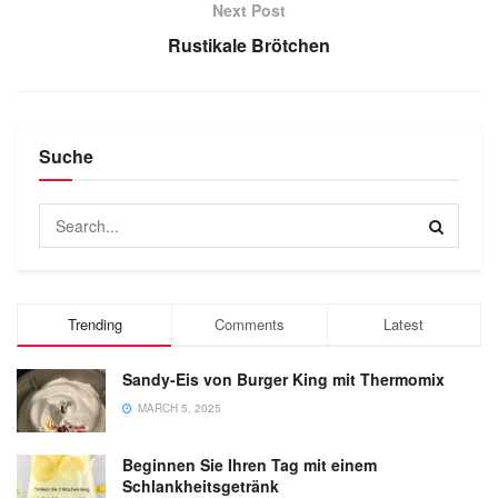
Next Post
Rustikale Brötchen
Suche
Trending
Comments
Latest
Sandy-Eis von Burger King mit Thermomix
MARCH 5, 2025
Beginnen Sie Ihren Tag mit einem
Schlankheitsgetränk