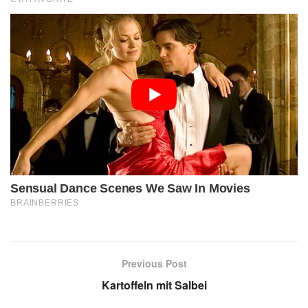
Previous Post
Kartoffeln mit Salbei