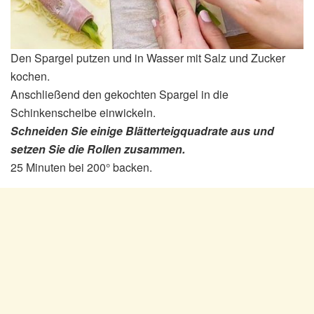
Den Spargel putzen und in Wasser mit Salz und Zucker
kochen.
Anschließend den gekochten Spargel in die
Schinkenscheibe einwickeln.
Schneiden Sie einige Blätterteigquadrate aus und
setzen Sie die Rollen zusammen.
25 Minuten bei 200° backen.