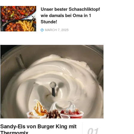
Unser bester Schaschliktopf
wie damals bei Oma in 1
Stunde!
MARCH 7, 2025
Sandy-Eis von Burger King mit
Thermomix