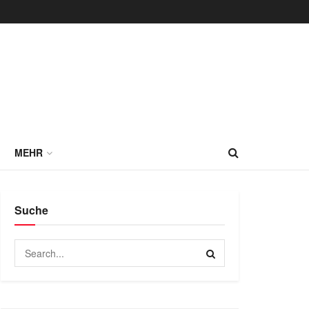
MEHR
Suche