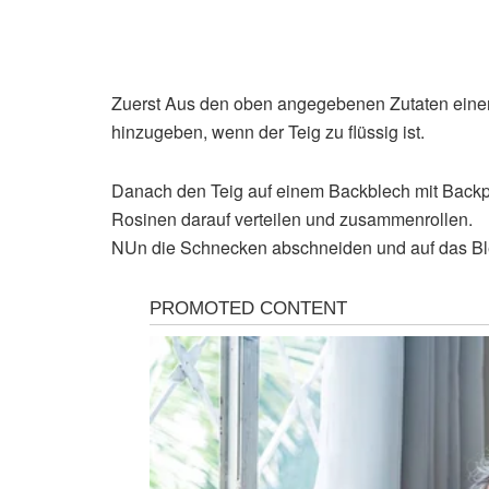
Zuerst Aus den oben angegebenen Zutaten einen
hinzugeben, wenn der Teig zu flüssig ist.
Danach den Teig auf einem Backblech mit Backpa
Rosinen darauf verteilen und zusammenrollen.
NUn die Schnecken abschneiden und auf das Ble