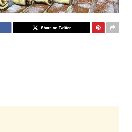
Share on Twitter