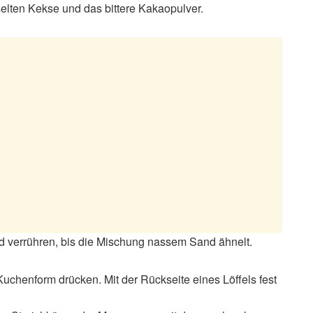
selten Kekse und das bittere Kakaopulver.
 verrühren, bis die Mischung nassem Sand ähnelt.
chenform drücken. Mit der Rückseite eines Löffels fest