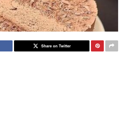
Share on Twitter