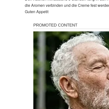
die Aromen verbinden und die Creme fest werde
Guten Appetit