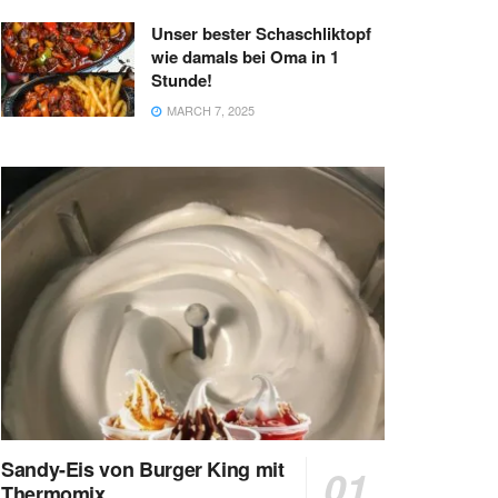
Unser bester Schaschliktopf
wie damals bei Oma in 1
Stunde!
MARCH 7, 2025
Sandy-Eis von Burger King mit
Thermomix