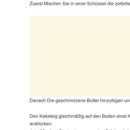
Zuerst Mischen Sie in einer Schüssel die zerbrö
Danach Die geschmolzene Butter hinzufügen und
Den Keksteig gleichmäßig auf den Boden einer Ku
andrücken.