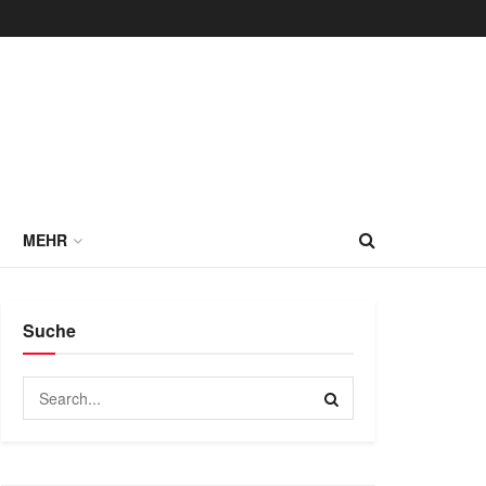
MEHR
Suche