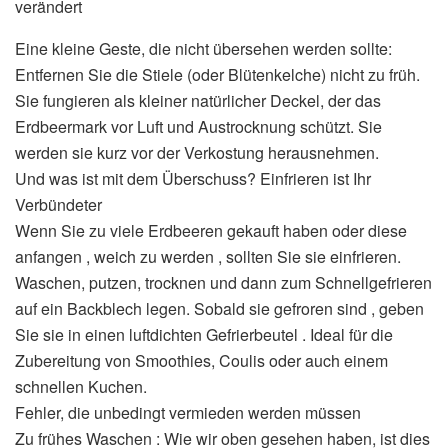
verändert
Eine kleine Geste, die nicht übersehen werden sollte:
Entfernen Sie die Stiele (oder Blütenkelche) nicht zu früh.
Sie fungieren als kleiner natürlicher Deckel, der das
Erdbeermark vor Luft und Austrocknung schützt. Sie
werden sie kurz vor der Verkostung herausnehmen.
Und was ist mit dem Überschuss? Einfrieren ist Ihr
Verbündeter
Wenn Sie zu viele Erdbeeren gekauft haben oder diese
anfangen , weich zu werden , sollten Sie sie einfrieren.
Waschen, putzen, trocknen und dann zum Schnellgefrieren
auf ein Backblech legen. Sobald sie gefroren sind , geben
Sie sie in einen luftdichten Gefrierbeutel . Ideal für die
Zubereitung von Smoothies, Coulis oder auch einem
schnellen Kuchen.
Fehler, die unbedingt vermieden werden müssen
Zu frühes Waschen : Wie wir oben gesehen haben, ist dies