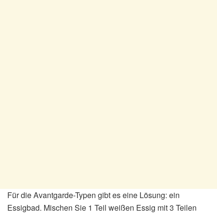
Für die Avantgarde-Typen gibt es eine Lösung: ein
Essigbad. Mischen Sie 1 Teil weißen Essig mit 3 Teilen