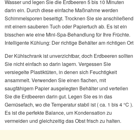
Wasser und legen Sie die Erdbeeren 5 bis 10 Minuten
darin ein. Durch diese einfache Maßnahme werden
Schimmelsporen beseitigt. Trocknen Sie sie anschließend
mit einem sauberen Tuch oder Papiertuch ab. Es ist ein
bisschen wie eine Mini-Spa-Behandlung für Ihre Früchte.
Intelligente Kühlung: Der richtige Behälter am richtigen Ort
Der Kühlschrank ist unverzichtbar, doch Erdbeeren sollten
Sie nicht einfach so darin lagern. Vergessen Sie
versiegelte Plastiktüten, in denen sich Feuchtigkeit
ansammelt. Verwenden Sie einen flachen, mit
saugfähigem Papier ausgelegten Behälter und verteilen
Sie die Erdbeeren darin gut. Legen Sie es in das
Gemüsefach, wo die Temperatur stabil ist ( ca. 1 bis 4 °C ).
Es ist die perfekte Balance, um Kondensation zu
vermeiden und gleichzeitig das Obst frisch zu halten.