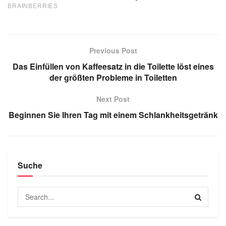
Previous Post
Das Einfüllen von Kaffeesatz in die Toilette löst eines
der größten Probleme in Toiletten
Next Post
Beginnen Sie Ihren Tag mit einem Schlankheitsgetränk
Suche