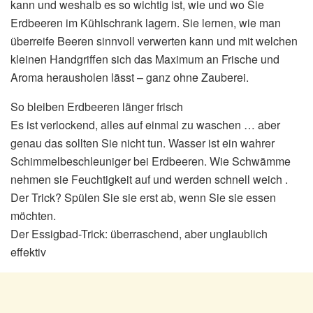
kann und weshalb es so wichtig ist, wie und wo Sie
Erdbeeren im Kühlschrank lagern. Sie lernen, wie man
überreife Beeren sinnvoll verwerten kann und mit welchen
kleinen Handgriffen sich das Maximum an Frische und
Aroma herausholen lässt – ganz ohne Zauberei.
So bleiben Erdbeeren länger frisch
Es ist verlockend, alles auf einmal zu waschen … aber
genau das sollten Sie nicht tun. Wasser ist ein wahrer
Schimmelbeschleuniger bei Erdbeeren. Wie Schwämme
nehmen sie Feuchtigkeit auf und werden schnell weich .
Der Trick? Spülen Sie sie erst ab, wenn Sie sie essen
möchten.
Der Essigbad-Trick: überraschend, aber unglaublich
effektiv