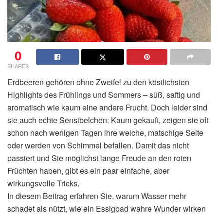
0
SHARES
Erdbeeren gehören ohne Zweifel zu den köstlichsten
Highlights des Frühlings und Sommers – süß, saftig und
aromatisch wie kaum eine andere Frucht. Doch leider sind
sie auch echte Sensibelchen: Kaum gekauft, zeigen sie oft
schon nach wenigen Tagen ihre weiche, matschige Seite
oder werden von Schimmel befallen. Damit das nicht
passiert und Sie möglichst lange Freude an den roten
Früchten haben, gibt es ein paar einfache, aber
wirkungsvolle Tricks.
In diesem Beitrag erfahren Sie, warum Wasser mehr
schadet als nützt, wie ein Essigbad wahre Wunder wirken