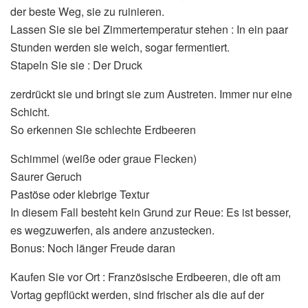
der beste Weg, sie zu ruinieren.
Lassen Sie sie bei Zimmertemperatur stehen : In ein paar
Stunden werden sie weich, sogar fermentiert.
Stapeln Sie sie : Der Druck
zerdrückt sie und bringt sie zum Austreten. Immer nur eine
Schicht.
So erkennen Sie schlechte Erdbeeren
Schimmel (weiße oder graue Flecken)
Saurer Geruch
Pastöse oder klebrige Textur
In diesem Fall besteht kein Grund zur Reue: Es ist besser,
es wegzuwerfen, als andere anzustecken.
Bonus: Noch länger Freude daran
Kaufen Sie vor Ort : Französische Erdbeeren, die oft am
Vortag gepflückt werden, sind frischer als die auf der