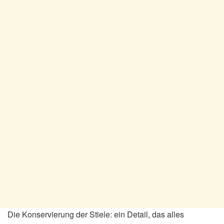
Die Konservierung der Stiele: ein Detail, das alles