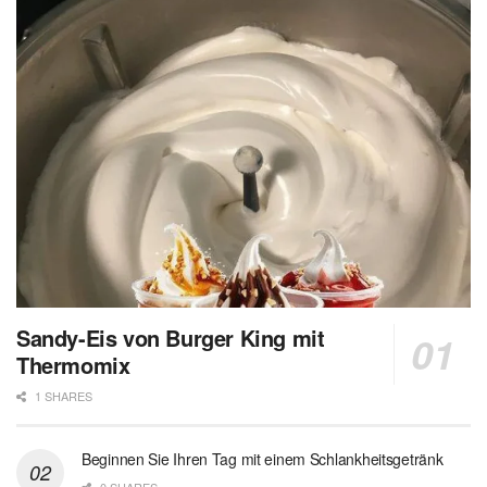
Sandy-Eis von Burger King mit
Thermomix
1 SHARES
Beginnen Sie Ihren Tag mit einem Schlankheitsgetränk