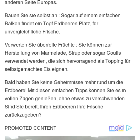
anderen Seite Europas.
Bauen Sie sie selbst an : Sogar auf einem einfachen
Balkon findet ein Topf Erdbeeren Platz, für
unvergleichliche Frische.
Verwerten Sie überreife Früchte : Sie können zur
Herstellung von Marmelade, Sirup oder sogar Coulis
verwendet werden, die sich hervorragend als Topping für
selbstgemachtes Eis eignen.
Bald haben Sie keine Geheimnisse mehr rund um die
Erdbeere! Mit diesen einfachen Tipps können Sie es in
vollen Zügen genießen, ohne etwas zu verschwenden.
Sind Sie bereit, Ihren Erdbeeren ihre Frische
zurückzugeben?