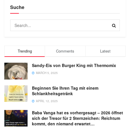
Suche
Trending
Comments
Latest
Sandy-Eis von Burger King mit Thermomix
MARCH 5, 2025
Beginnen Sie Ihren Tag mit einem
Schlankheitsgetränk
APRIL 12, 2025
Baba Vanga hat es vorhergesagt – 2026 öffnet
sich der Tresor für 2 Sternzeichen: Reichtum
kommt, den niemand erwartet…