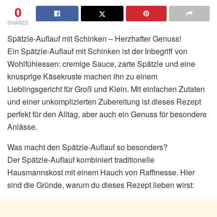
0
SHARES
Spätzle-Auflauf mit Schinken – Herzhafter Genuss!
Ein Spätzle-Auflauf mit Schinken ist der Inbegriff von
Wohlfühlessen: cremige Sauce, zarte Spätzle und eine
knusprige Käsekruste machen ihn zu einem
Lieblingsgericht für Groß und Klein. Mit einfachen Zutaten
und einer unkomplizierten Zubereitung ist dieses Rezept
perfekt für den Alltag, aber auch ein Genuss für besondere
Anlässe.
Was macht den Spätzle-Auflauf so besonders?
Der Spätzle-Auflauf kombiniert traditionelle
Hausmannskost mit einem Hauch von Raffinesse. Hier
sind die Gründe, warum du dieses Rezept lieben wirst: