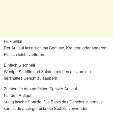
Flexibilität
Der Auflauf lässt sich mit Gemüse, Kräutern oder anderem
Fleisch leicht variieren.
Einfach & schnell
Wenige Schritte und Zutaten reichen aus, um ein
herzhaftes Gericht zu zaubern.
Zutaten für den perfekten Spätzle-Auflauf
Für den Auflauf:
500 g frische Spätzle: Die Basis des Gerichts, alternativ
kannst du auch getrocknete Spätzle verwenden.