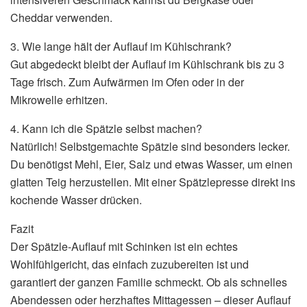
Cheddar verwenden.
3. Wie lange hält der Auflauf im Kühlschrank?
Gut abgedeckt bleibt der Auflauf im Kühlschrank bis zu 3
Tage frisch. Zum Aufwärmen im Ofen oder in der
Mikrowelle erhitzen.
4. Kann ich die Spätzle selbst machen?
Natürlich! Selbstgemachte Spätzle sind besonders lecker.
Du benötigst Mehl, Eier, Salz und etwas Wasser, um einen
glatten Teig herzustellen. Mit einer Spätzlepresse direkt ins
kochende Wasser drücken.
Fazit
Der Spätzle-Auflauf mit Schinken ist ein echtes
Wohlfühlgericht, das einfach zuzubereiten ist und
garantiert der ganzen Familie schmeckt. Ob als schnelles
Abendessen oder herzhaftes Mittagessen – dieser Auflauf