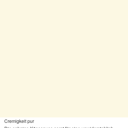
Cremigkeit pur