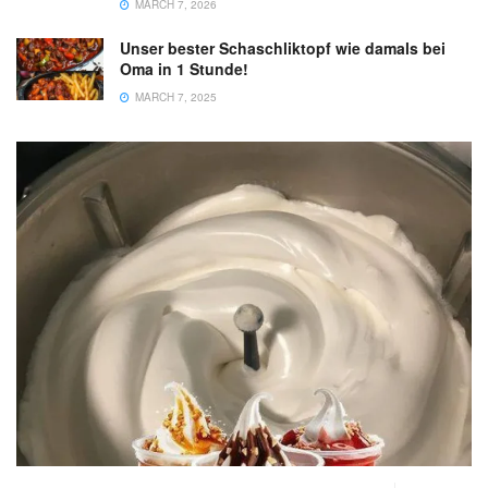
MARCH 7, 2026
Unser bester Schaschliktopf wie damals bei
Oma in 1 Stunde!
MARCH 7, 2025