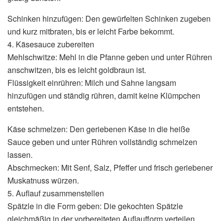
Schinken hinzufügen: Den gewürfelten Schinken zugeben
und kurz mitbraten, bis er leicht Farbe bekommt.
4. Käsesauce zubereiten
Mehlschwitze: Mehl in die Pfanne geben und unter Rühren
anschwitzen, bis es leicht goldbraun ist.
Flüssigkeit einrühren: Milch und Sahne langsam
hinzufügen und ständig rühren, damit keine Klümpchen
entstehen.
Käse schmelzen: Den geriebenen Käse in die heiße
Sauce geben und unter Rühren vollständig schmelzen
lassen.
Abschmecken: Mit Senf, Salz, Pfeffer und frisch geriebener
Muskatnuss würzen.
5. Auflauf zusammenstellen
Spätzle in die Form geben: Die gekochten Spätzle
gleichmäßig in der vorbereiteten Auflaufform verteilen.