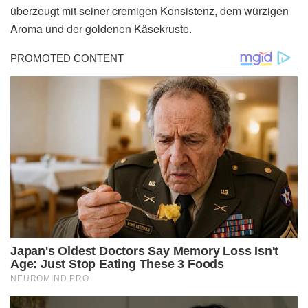
überzeugt mit seiner cremigen Konsistenz, dem würzigen
Aroma und der goldenen Käsekruste.