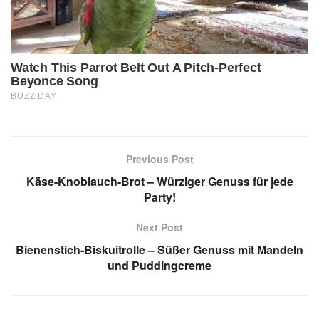
Previous Post
Käse-Knoblauch-Brot – Würziger Genuss für jede
Party!
Next Post
Bienenstich-Biskuitrolle – Süßer Genuss mit Mandeln
und Puddingcreme