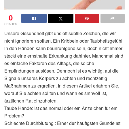
0
SHARES
Unsere Gesundheit gibt uns oft subtile Zeichen, die wir
nicht ignorieren sollten. Ein Kribbeln oder Taubheitsgefühl
in den Händen kann beunruhigend sein, doch nicht immer
steckt eine ernsthafte Erkrankung dahinter. Manchmal sind
es einfache Faktoren des Alltags, die solche
Empfindungen auslösen. Dennoch ist es wichtig, auf die
Signale unseres Körpers zu achten und rechtzeitig
Maßnahmen zu ergreifen. In diesem Artikel erfahren Sie,
worauf Sie achten sollten und wann es sinnvoll ist,
ärztlichen Rat einzuholen.
Taube Hände: Ist das normal oder ein Anzeichen für ein
Problem?
Schlechte Durchblutung : Einer der häufigsten Gründe ist