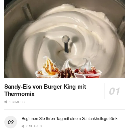
Sandy-Eis von Burger King mit
Thermomix
1 SHARES
Beginnen Sie Ihren Tag mit einem Schlankheitsgetränk
0 SHARES