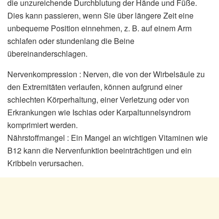
die unzureichende Durchblutung der Hände und Füße.
Dies kann passieren, wenn Sie über längere Zeit eine
unbequeme Position einnehmen, z. B. auf einem Arm
schlafen oder stundenlang die Beine
übereinanderschlagen.
Nervenkompression : Nerven, die von der Wirbelsäule zu
den Extremitäten verlaufen, können aufgrund einer
schlechten Körperhaltung, einer Verletzung oder von
Erkrankungen wie Ischias oder Karpaltunnelsyndrom
komprimiert werden.
Nährstoffmangel : Ein Mangel an wichtigen Vitaminen wie
B12 kann die Nervenfunktion beeinträchtigen und ein
Kribbeln verursachen.