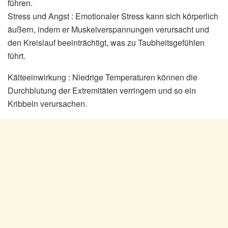
führen.
Stress und Angst : Emotionaler Stress kann sich körperlich
äußern, indem er Muskelverspannungen verursacht und
den Kreislauf beeinträchtigt, was zu Taubheitsgefühlen
führt.
Kälteeinwirkung : Niedrige Temperaturen können die
Durchblutung der Extremitäten verringern und so ein
Kribbeln verursachen.