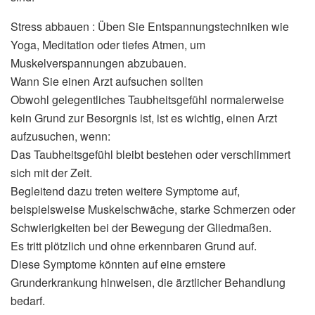
Stress abbauen : Üben Sie Entspannungstechniken wie
Yoga, Meditation oder tiefes Atmen, um
Muskelverspannungen abzubauen.
Wann Sie einen Arzt aufsuchen sollten
Obwohl gelegentliches Taubheitsgefühl normalerweise
kein Grund zur Besorgnis ist, ist es wichtig, einen Arzt
aufzusuchen, wenn:
Das Taubheitsgefühl bleibt bestehen oder verschlimmert
sich mit der Zeit.
Begleitend dazu treten weitere Symptome auf,
beispielsweise Muskelschwäche, starke Schmerzen oder
Schwierigkeiten bei der Bewegung der Gliedmaßen.
Es tritt plötzlich und ohne erkennbaren Grund auf.
Diese Symptome könnten auf eine ernstere
Grunderkrankung hinweisen, die ärztlicher Behandlung
bedarf.