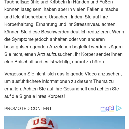
Taubheitsgefühle und Kribbeln in Händen und Füßen
können lästig sein, haben aber in vielen Fällen einfache
und leicht behebbare Ursachen. Indem Sie auf Ihre
Körperhaltung, Ernährung und Ihr Stressniveau achten,
können Sie diese Beschwerden deutlich reduzieren. Wenn
die Symptome jedoch anhalten oder von anderen
besorgniserregenden Anzeichen begleitet werden, zögern
Sie nicht, einen Arzt aufzusuchen. Ihr Körper sendet Ihnen
eine Botschaft und es ist wichtig, darauf zu hören.
Vergessen Sie nicht, sich das folgende Video anzusehen,
um ausführlichere Informationen zu diesem Thema zu
erhalten. Achten Sie auf Ihre Gesundheit und achten Sie
auf die Signale Ihres Körpers!