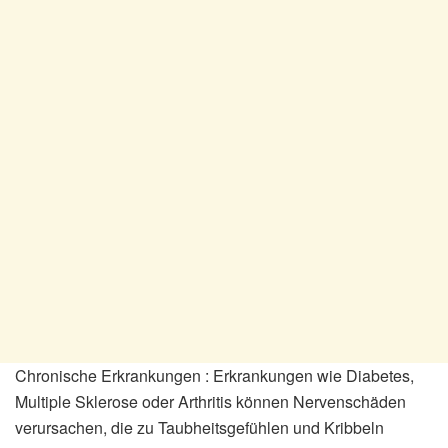
Chronische Erkrankungen : Erkrankungen wie Diabetes,
Multiple Sklerose oder Arthritis können Nervenschäden
verursachen, die zu Taubheitsgefühlen und Kribbeln