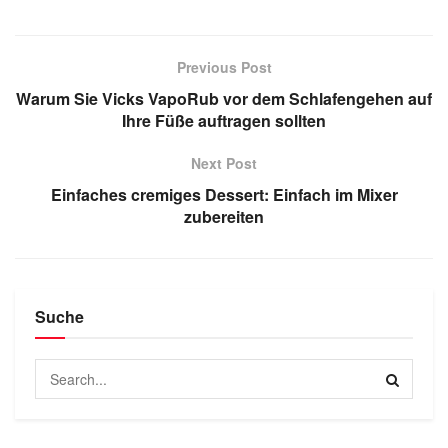
Previous Post
Warum Sie Vicks VapoRub vor dem Schlafengehen auf
Ihre Füße auftragen sollten
Next Post
Einfaches cremiges Dessert: Einfach im Mixer
zubereiten
Suche