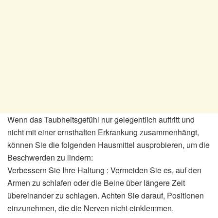
Wenn das Taubheitsgefühl nur gelegentlich auftritt und
nicht mit einer ernsthaften Erkrankung zusammenhängt,
können Sie die folgenden Hausmittel ausprobieren, um die
Beschwerden zu lindern:
Verbessern Sie Ihre Haltung : Vermeiden Sie es, auf den
Armen zu schlafen oder die Beine über längere Zeit
übereinander zu schlagen. Achten Sie darauf, Positionen
einzunehmen, die die Nerven nicht einklemmen.