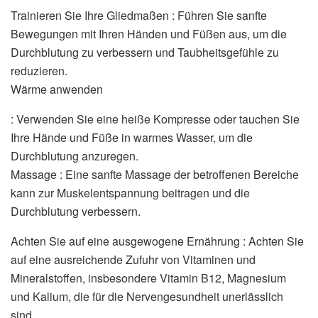
Trainieren Sie Ihre Gliedmaßen : Führen Sie sanfte
Bewegungen mit Ihren Händen und Füßen aus, um die
Durchblutung zu verbessern und Taubheitsgefühle zu
reduzieren.
Wärme anwenden
: Verwenden Sie eine heiße Kompresse oder tauchen Sie
Ihre Hände und Füße in warmes Wasser, um die
Durchblutung anzuregen.
Massage : Eine sanfte Massage der betroffenen Bereiche
kann zur Muskelentspannung beitragen und die
Durchblutung verbessern.
Achten Sie auf eine ausgewogene Ernährung : Achten Sie
auf eine ausreichende Zufuhr von Vitaminen und
Mineralstoffen, insbesondere Vitamin B12, Magnesium
und Kalium, die für die Nervengesundheit unerlässlich
sind.