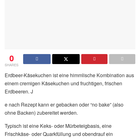
0
SHARES
Erdbeer-Käsekuchen ist eine himmlische Kombination aus
einem cremigen Käsekuchen und fruchtigen, frischen
Erdbeeren. J
e nach Rezept kann er gebacken oder “no bake” (also
ohne Backen) zubereitet werden.
Typisch ist eine Keks- oder Mürbeteigbasis, eine
Frischkäse- oder Quarkfüllung und obendrauf ein