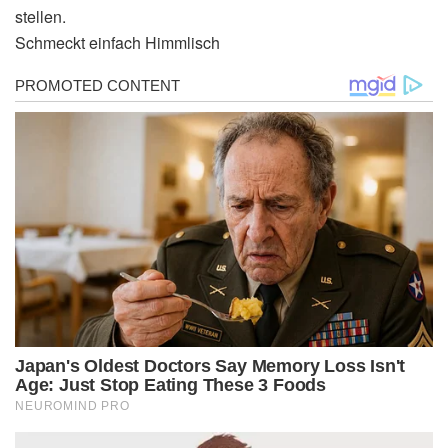
stellen.
Schmeckt einfach Himmlisch