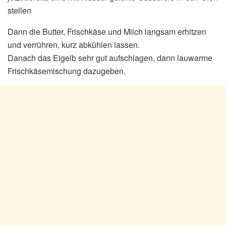
stellen
Dann die Butter, Frischkäse und Milch langsam erhitzen
und verrühren, kurz abkühlen lassen.
Danach das Eigelb sehr gut aufschlagen, dann lauwarme
Frischkäsemischung dazugeben.