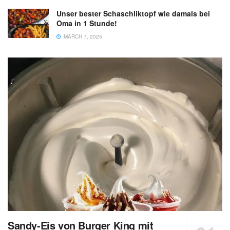
Unser bester Schaschliktopf wie damals bei
Oma in 1 Stunde!
MARCH 7, 2025
Sandy-Eis von Burger King mit