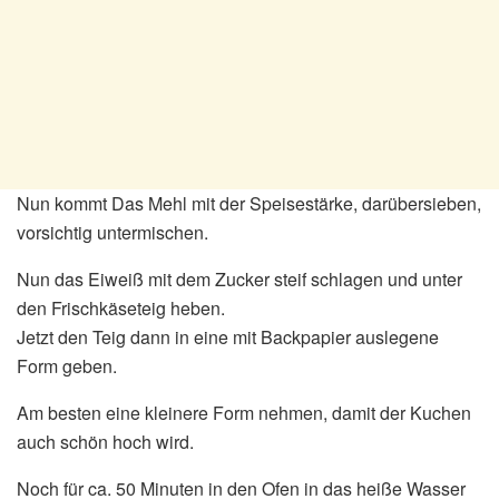
Nun kommt Das Mehl mit der Speisestärke, darübersieben,
vorsichtig untermischen.
Nun das Eiweiß mit dem Zucker steif schlagen und unter
den Frischkäseteig heben.
Jetzt den Teig dann in eine mit Backpapier auslegene
Form geben.
Am besten eine kleinere Form nehmen, damit der Kuchen
auch schön hoch wird.
Noch für ca. 50 Minuten in den Ofen in das heiße Wasser