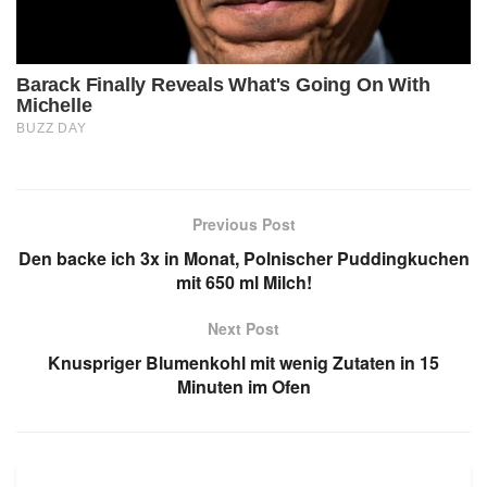
Previous Post
Den backe ich 3x in Monat, Polnischer Puddingkuchen
mit 650 ml Milch!
Next Post
Knuspriger Blumenkohl mit wenig Zutaten in 15
Minuten im Ofen