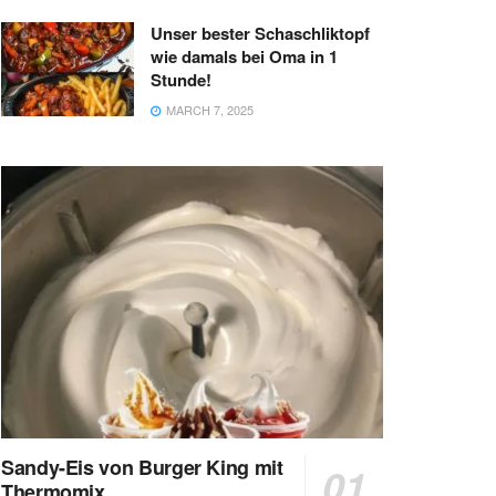
Unser bester Schaschliktopf
wie damals bei Oma in 1
Stunde!
MARCH 7, 2025
Sandy-Eis von Burger King mit
Thermomix