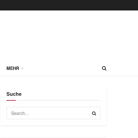
MEHR
Suche