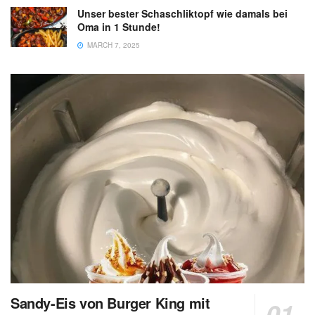
Unser bester Schaschliktopf wie damals bei
Oma in 1 Stunde!
MARCH 7, 2025
Sandy-Eis von Burger King mit