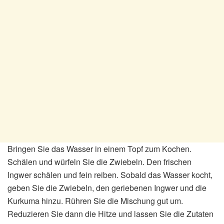
Bringen Sie das Wasser in einem Topf zum Kochen.
Schälen und würfeln Sie die Zwiebeln. Den frischen
Ingwer schälen und fein reiben. Sobald das Wasser kocht,
geben Sie die Zwiebeln, den geriebenen Ingwer und die
Kurkuma hinzu. Rühren Sie die Mischung gut um.
Reduzieren Sie dann die Hitze und lassen Sie die Zutaten