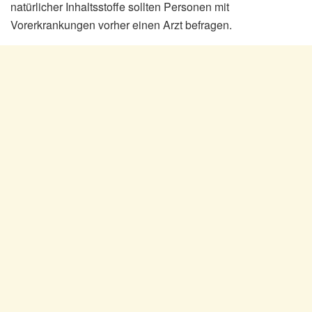
natürlicher Inhaltsstoffe sollten Personen mit
Vorerkrankungen vorher einen Arzt befragen.