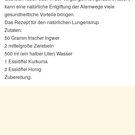
kann eine natürliche Entgiftung der Atemwege viele
gesundheitliche Vorteile bringen.
Das Rezept für den natürlichen Lungensirup
Zutaten:
50 Gramm frischer Ingwer
2 mittelgroße Zwiebeln
500 ml (ein halber Liter) Wasser
1 Esslöffel Kurkuma
2 Esslöffel Honig
Zubereitung: