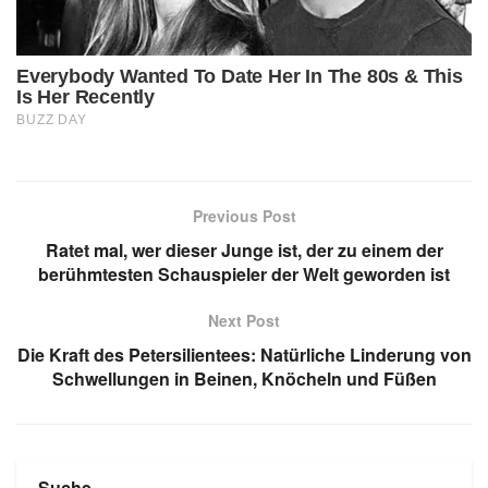
Previous Post
Ratet mal, wer dieser Junge ist, der zu einem der
berühmtesten Schauspieler der Welt geworden ist
Next Post
Die Kraft des Petersilientees: Natürliche Linderung von
Schwellungen in Beinen, Knöcheln und Füßen
Suche