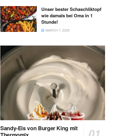
Unser bester Schaschliktopf
wie damals bei Oma in 1
Stunde!
MARCH 7, 2025
Sandy-Eis von Burger King mit
Thermomix