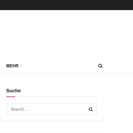
MEHR
Suche