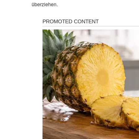
überziehen.