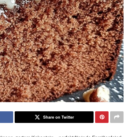
Share on Twitter