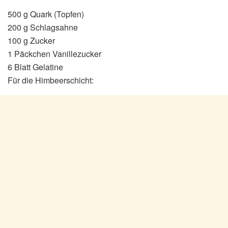
500 g Quark (Topfen)
200 g Schlagsahne
100 g Zucker
1 Päckchen Vanillezucker
6 Blatt Gelatine
Für die Himbeerschicht: