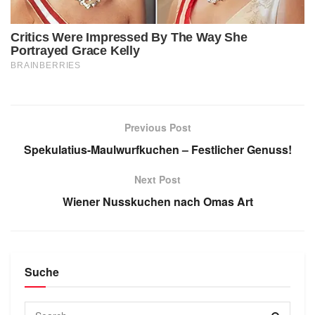
Previous Post
Spekulatius-Maulwurfkuchen – Festlicher Genuss!
Next Post
Wiener Nusskuchen nach Omas Art
Suche