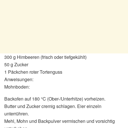
300 g Himbeeren (frisch oder tiefgekühlt)
50 g Zucker
1 Päckchen roter Tortenguss
Anweisungen:
Mohnboden:
Backofen auf 180 °C (Ober-/Unterhitze) vorheizen.
Butter und Zucker cremig schlagen. Eier einzeln
unterrühren.
Mehl, Mohn und Backpulver vermischen und vorsichtig