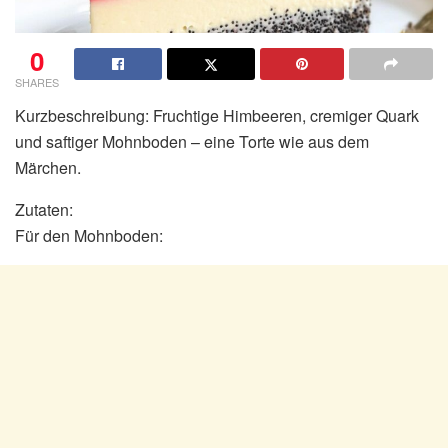
0
SHARES
Kurzbeschreibung: Fruchtige Himbeeren, cremiger Quark
und saftiger Mohnboden – eine Torte wie aus dem
Märchen.
Zutaten:
Für den Mohnboden: