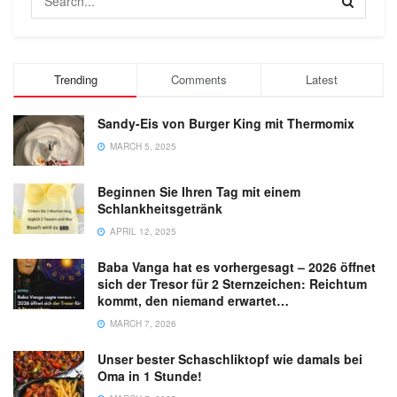
Trending
Comments
Latest
Sandy-Eis von Burger King mit Thermomix
MARCH 5, 2025
Beginnen Sie Ihren Tag mit einem
Schlankheitsgetränk
APRIL 12, 2025
Baba Vanga hat es vorhergesagt – 2026 öffnet
sich der Tresor für 2 Sternzeichen: Reichtum
kommt, den niemand erwartet…
MARCH 7, 2026
Unser bester Schaschliktopf wie damals bei
Oma in 1 Stunde!