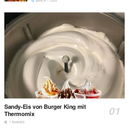
MARCH 7, 2025
Sandy-Eis von Burger King mit
Thermomix
1 SHARES