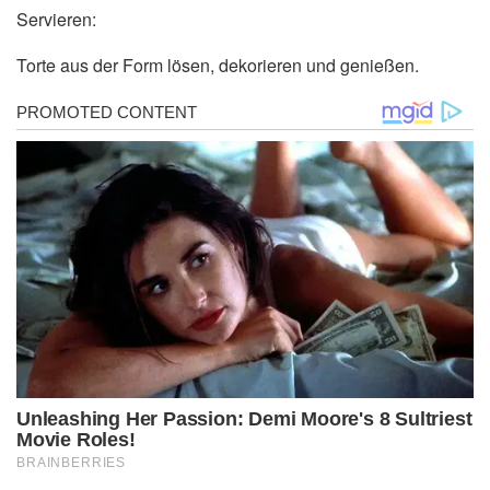
Servieren:
Torte aus der Form lösen, dekorieren und genießen.