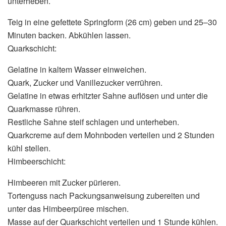
unterheben.
Teig in eine gefettete Springform (26 cm) geben und 25–30
Minuten backen. Abkühlen lassen.
Quarkschicht:
Gelatine in kaltem Wasser einweichen.
Quark, Zucker und Vanillezucker verrühren.
Gelatine in etwas erhitzter Sahne auflösen und unter die
Quarkmasse rühren.
Restliche Sahne steif schlagen und unterheben.
Quarkcreme auf dem Mohnboden verteilen und 2 Stunden
kühl stellen.
Himbeerschicht:
Himbeeren mit Zucker pürieren.
Tortenguss nach Packungsanweisung zubereiten und
unter das Himbeerpüree mischen.
Masse auf der Quarkschicht verteilen und 1 Stunde kühlen.