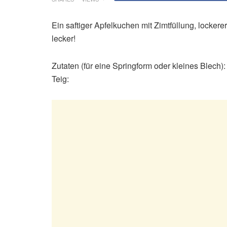
Ein saftiger Apfelkuchen mit Zimtfüllung, lockere
lecker!
Zutaten (für eine Springform oder kleines Blech):
Teig: