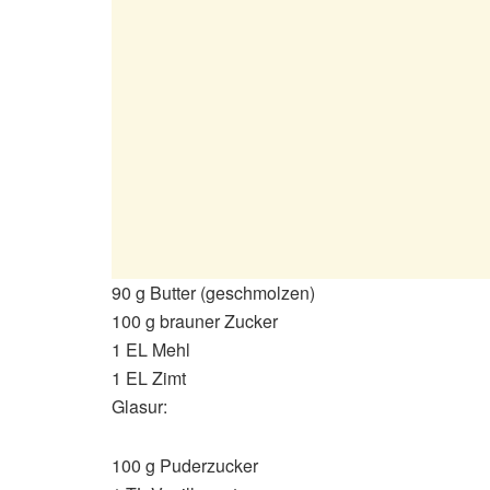
90 g Butter (geschmolzen)
100 g brauner Zucker
1 EL Mehl
1 EL Zimt
Glasur:
100 g Puderzucker