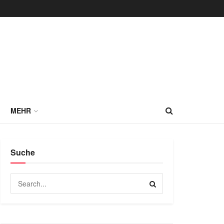
MEHR
Suche