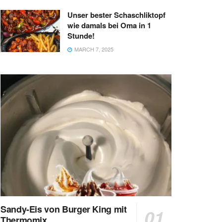
Unser bester Schaschliktopf
wie damals bei Oma in 1
Stunde!
MARCH 7, 2025
Sandy-Eis von Burger King mit
Thermomix