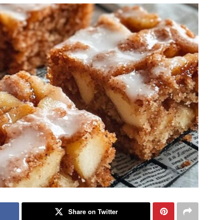
Share on Twitter