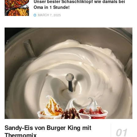
Unser bester Schaschliktopf wie damals bei
Oma in 1 Stunde!
MARCH 7, 2025
Sandy-Eis von Burger King mit
Thermomix