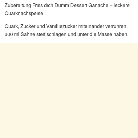
Zubereitung Friss dich Dumm Dessert Ganache – leckere
Quarknachspeise
Quark, Zucker und Vanilliezucker miteinander verrühren.
300 ml Sahne steif schlagen und unter die Masse haben.