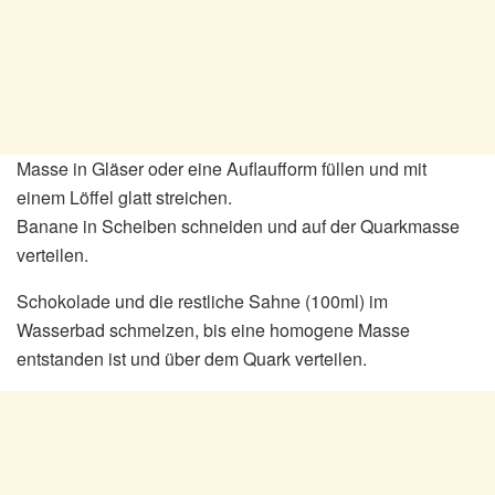
Masse in Gläser oder eine Auflaufform füllen und mit
einem Löffel glatt streichen.
Banane in Scheiben schneiden und auf der Quarkmasse
verteilen.
Schokolade und die restliche Sahne (100ml) im
Wasserbad schmelzen, bis eine homogene Masse
entstanden ist und über dem Quark verteilen.