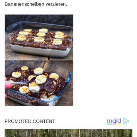
Bananenscheiben verzieren.