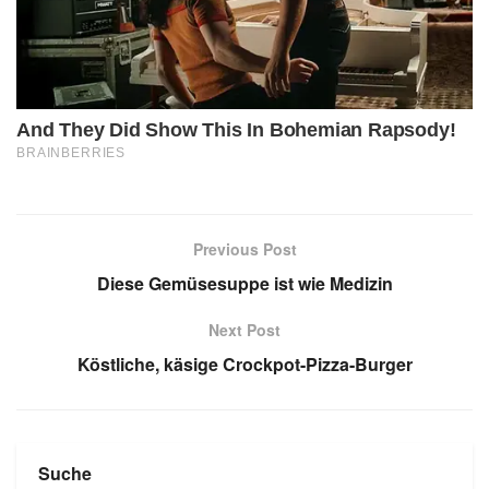
Previous Post
Diese Gemüsesuppe ist wie Medizin
Next Post
Köstliche, käsige Crockpot-Pizza-Burger
Suche