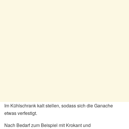
Im Kühlschrank kalt stellen, sodass sich die Ganache
etwas verfestigt.
Nach Bedarf zum Beispiel mit Krokant und