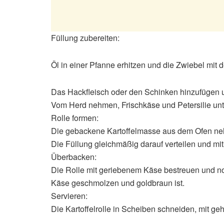
Füllung zubereiten:
Öl in einer Pfanne erhitzen und die Zwiebel mit
Das Hackfleisch oder den Schinken hinzufügen u
Vom Herd nehmen, Frischkäse und Petersilie un
Rolle formen:
Die gebackene Kartoffelmasse aus dem Ofen ne
Die Füllung gleichmäßig darauf verteilen und mit
Überbacken:
Die Rolle mit geriebenem Käse bestreuen und no
Käse geschmolzen und goldbraun ist.
Servieren:
Die Kartoffelrolle in Scheiben schneiden, mit ge