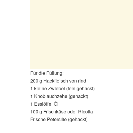
Für die Füllung:
200 g Hackfleisch von rind
1 kleine Zwiebel (fein gehackt)
1 Knoblauchzehe (gehackt)
1 Esslöffel Öl
100 g Frischkäse oder Ricotta
Frische Petersilie (gehackt)