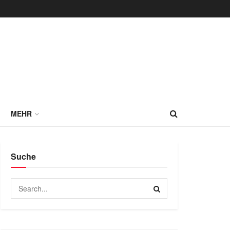
MEHR
Suche