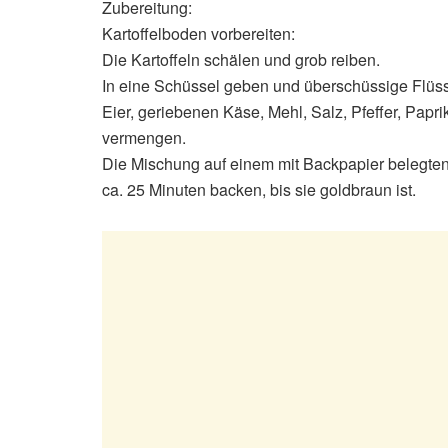
Zubereitung:
Kartoffelboden vorbereiten:
Die Kartoffeln schälen und grob reiben.
In eine Schüssel geben und überschüssige Flüss
Eier, geriebenen Käse, Mehl, Salz, Pfeffer, Pap
vermengen.
Die Mischung auf einem mit Backpapier belegten 
ca. 25 Minuten backen, bis sie goldbraun ist.