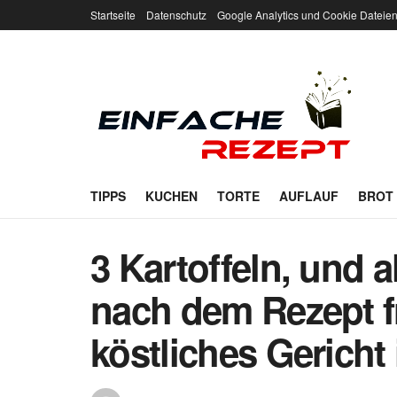
Startseite
Datenschutz
Google Analytics und Cookie Dateie
TIPPS
KUCHEN
TORTE
AUFLAUF
BROT
3 Kartoffeln, und 
nach dem Rezept f
köstliches Gericht