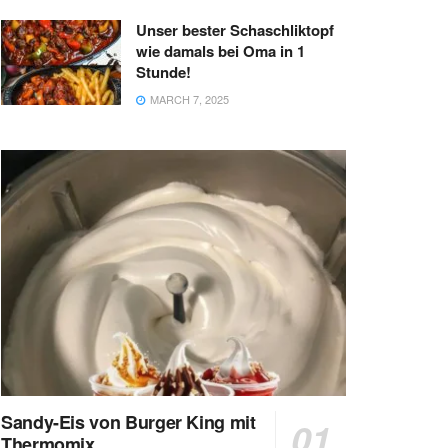
Unser bester Schaschliktopf
wie damals bei Oma in 1
Stunde!
MARCH 7, 2025
Sandy-Eis von Burger King mit
Thermomix