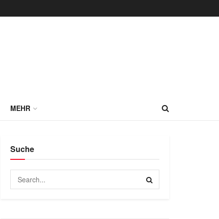
MEHR
Suche