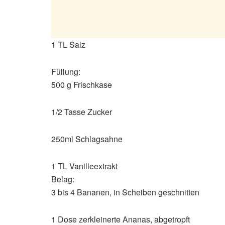
1 TL Salz
Füllung:
500 g Frischkase
1/2 Tasse Zucker
250ml Schlagsahne
1 TL Vanilleextrakt
Belag:
3 bis 4 Bananen, in Scheiben geschnitten
1 Dose zerkleinerte Ananas, abgetropft