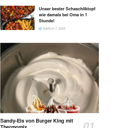
Unser bester Schaschliktopf
wie damals bei Oma in 1
Stunde!
MARCH 7, 2025
Sandy-Eis von Burger King mit
Thermomix