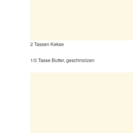
2 Tassen Kekse
1/3 Tasse Butter, geschmolzen