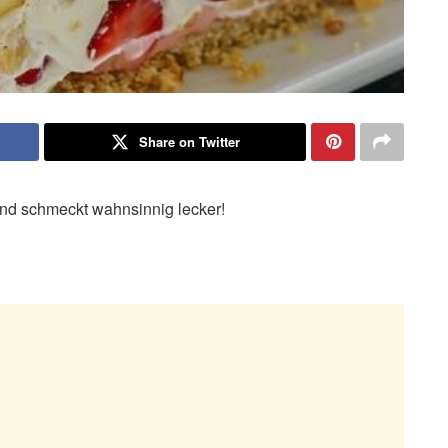
Share on Twitter
 und schmeckt wahnsinnig lecker!