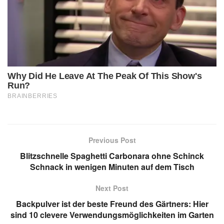
Previous Post
Blitzschnelle Spaghetti Carbonara ohne Schinck
Schnack in wenigen Minuten auf dem Tisch
Next Post
Backpulver ist der beste Freund des Gärtners: Hier
sind 10 clevere Verwendungsmöglichkeiten im Garten