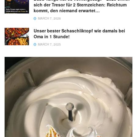
sich der Tresor für 2 Sternzeichen: Reichtum
kommt, den niemand erwartet…
MARCH 7, 2026
Unser bester Schaschliktopf wie damals bei
Oma in 1 Stunde!
MARCH 7, 2025