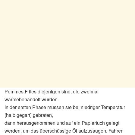
Pommes Frites diejenigen sind, die zweimal
wärmebehandelt wurden.
In der ersten Phase müssen sie bei niedriger Temperatur
(halb gegart) gebraten,
dann herausgenommen und auf ein Papiertuch gelegt
werden, um das überschüssige Öl aufzusaugen. Fahren