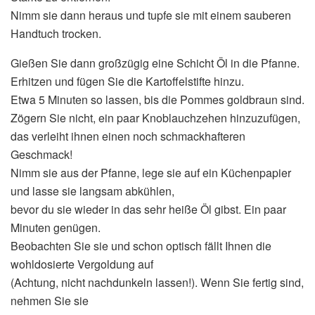
Nimm sie dann heraus und tupfe sie mit einem sauberen
Handtuch trocken.
Gießen Sie dann großzügig eine Schicht Öl in die Pfanne.
Erhitzen und fügen Sie die Kartoffelstifte hinzu.
Etwa 5 Minuten so lassen, bis die Pommes goldbraun sind.
Zögern Sie nicht, ein paar Knoblauchzehen hinzuzufügen,
das verleiht ihnen einen noch schmackhafteren
Geschmack!
Nimm sie aus der Pfanne, lege sie auf ein Küchenpapier
und lasse sie langsam abkühlen,
bevor du sie wieder in das sehr heiße Öl gibst. Ein paar
Minuten genügen.
Beobachten Sie sie und schon optisch fällt Ihnen die
wohldosierte Vergoldung auf
(Achtung, nicht nachdunkeln lassen!). Wenn Sie fertig sind,
nehmen Sie sie