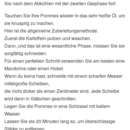
Sie nach dem Abkühlen mit der zweiten Garphase fort:
Tauchen Sie Ihre Pommes wieder in das sehr heiße Öl, um
sie knusprig zu machen.
Hier ist die allgemeine Zubereitungsmethode:
Zuerst die Kartoffeln putzen und waschen.
Dann, und das ist eine wesentliche Phase, müssen Sie sie
sorgfältig schneiden.
Für einen perfekten Schnitt verwenden Sie am besten eine
Mandoline oder einen Hobel.
Wenn du keins hast, schneide mit einem scharfen Messer
mittelgroße Scheiben,
die nicht dicker als einen Zentimeter sind. Jede Scheibe
wird dann in Stäbchen geschnitten.
Legen Sie die Pommes in eine Schüssel mit kaltem
Wasser.
Lassen Sie sie 20 Minuten lang so, um überschüssige
Stärke zu entfernen.