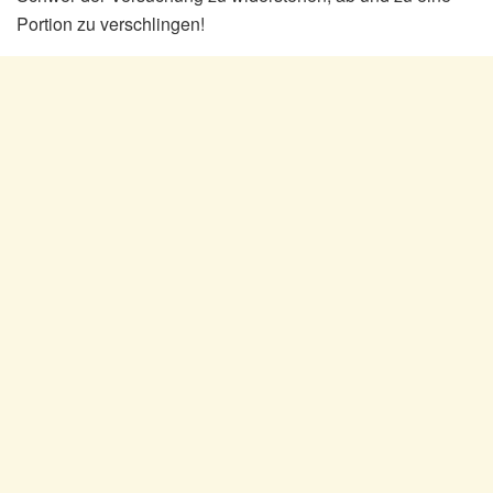
Portion zu verschlingen!