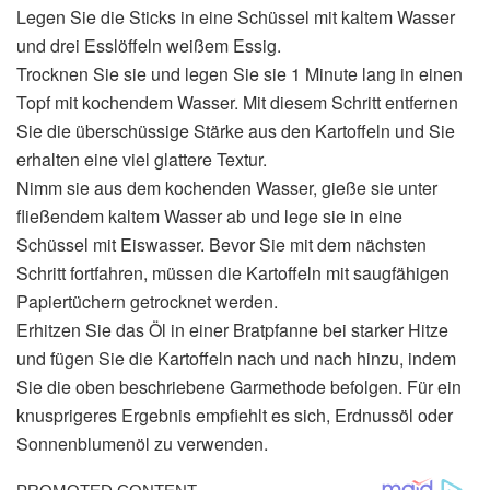
Legen Sie die Sticks in eine Schüssel mit kaltem Wasser
und drei Esslöffeln weißem Essig.
Trocknen Sie sie und legen Sie sie 1 Minute lang in einen
Topf mit kochendem Wasser. Mit diesem Schritt entfernen
Sie die überschüssige Stärke aus den Kartoffeln und Sie
erhalten eine viel glattere Textur.
Nimm sie aus dem kochenden Wasser, gieße sie unter
fließendem kaltem Wasser ab und lege sie in eine
Schüssel mit Eiswasser. Bevor Sie mit dem nächsten
Schritt fortfahren, müssen die Kartoffeln mit saugfähigen
Papiertüchern getrocknet werden.
Erhitzen Sie das Öl in einer Bratpfanne bei starker Hitze
und fügen Sie die Kartoffeln nach und nach hinzu, indem
Sie die oben beschriebene Garmethode befolgen. Für ein
knusprigeres Ergebnis empfiehlt es sich, Erdnussöl oder
Sonnenblumenöl zu verwenden.