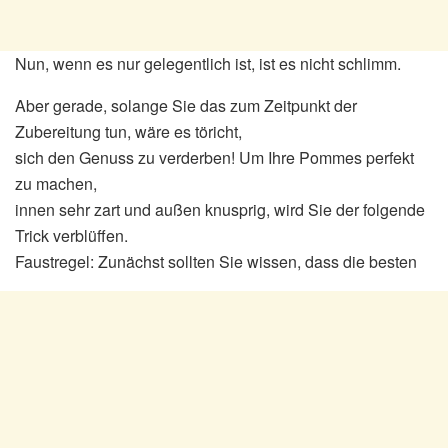
Nun, wenn es nur gelegentlich ist, ist es nicht schlimm.
Aber gerade, solange Sie das zum Zeitpunkt der
Zubereitung tun, wäre es töricht,
sich den Genuss zu verderben! Um Ihre Pommes perfekt
zu machen,
innen sehr zart und außen knusprig, wird Sie der folgende
Trick verblüffen.
Faustregel: Zunächst sollten Sie wissen, dass die besten