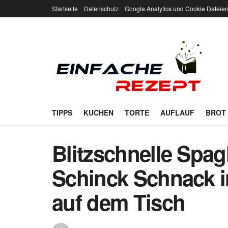
Startseite
Datenschutz
Google Analytics und Cookie Dateie
TIPPS
KUCHEN
TORTE
AUFLAUF
BROT
Blitzschnelle Spa
Schinck Schnack 
auf dem Tisch