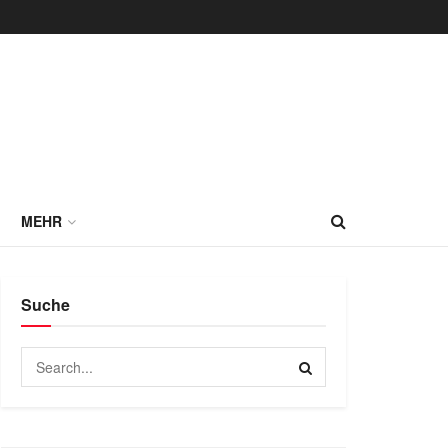
MEHR
Suche