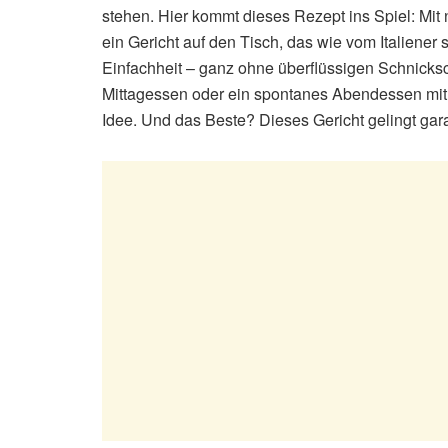
stehen. Hier kommt dieses Rezept ins Spiel: Mit 
ein Gericht auf den Tisch, das wie vom Italiener
Einfachheit – ganz ohne überflüssigen Schnicks
Mittagessen oder ein spontanes Abendessen mit
Idee. Und das Beste? Dieses Gericht gelingt gar