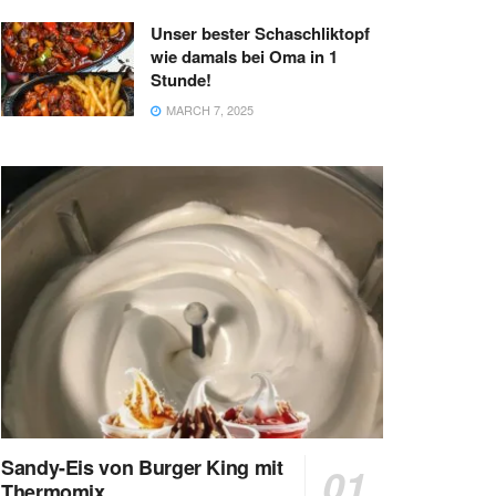
Unser bester Schaschliktopf
wie damals bei Oma in 1
Stunde!
MARCH 7, 2025
Sandy-Eis von Burger King mit
Thermomix