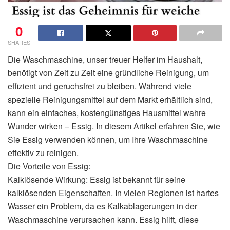
0
SHARES
Die Waschmaschine, unser treuer Helfer im Haushalt,
benötigt von Zeit zu Zeit eine gründliche Reinigung, um
effizient und geruchsfrei zu bleiben. Während viele
spezielle Reinigungsmittel auf dem Markt erhältlich sind,
kann ein einfaches, kostengünstiges Hausmittel wahre
Wunder wirken – Essig. In diesem Artikel erfahren Sie, wie
Sie Essig verwenden können, um Ihre Waschmaschine
effektiv zu reinigen.
Die Vorteile von Essig:
Kalklösende Wirkung: Essig ist bekannt für seine
kalklösenden Eigenschaften. In vielen Regionen ist hartes
Wasser ein Problem, da es Kalkablagerungen in der
Waschmaschine verursachen kann. Essig hilft, diese