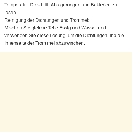
Temperatur. Dies hilft, Ablagerungen und Bakterien zu
lösen.
Reinigung der Dichtungen und Trommel:
Mischen Sie gleiche Teile Essig und Wasser und
verwenden Sie diese Lösung, um die Dichtungen und die
Innenseite der Trom mel abzuwischen.