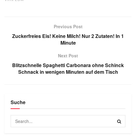
Previous Post
Zuckerfreies Eis! Keine Milch! Nur 2 Zutaten! In 1
Minute
Next Post
Blitzschnelle Spaghetti Carbonara ohne Schinck
Schnack in wenigen Minuten auf dem Tisch
Suche