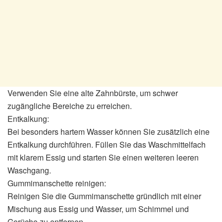
Verwenden Sie eine alte Zahnbürste, um schwer
zugängliche Bereiche zu erreichen.
Entkalkung:
Bei besonders hartem Wasser können Sie zusätzlich eine
Entkalkung durchführen. Füllen Sie das Waschmittelfach
mit klarem Essig und starten Sie einen weiteren leeren
Waschgang.
Gummimanschette reinigen:
Reinigen Sie die Gummimanschette gründlich mit einer
Mischung aus Essig und Wasser, um Schimmel und
Gerüche zu entfernen.