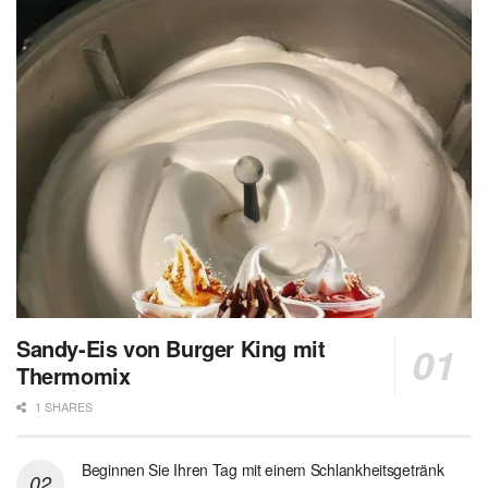
Sandy-Eis von Burger King mit
Thermomix
1 SHARES
Beginnen Sie Ihren Tag mit einem Schlankheitsgetränk