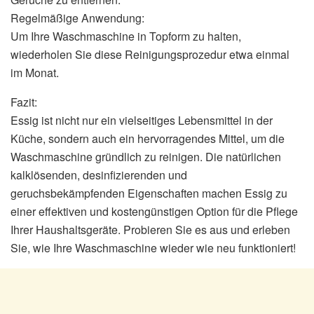
Regelmäßige Anwendung:
Um Ihre Waschmaschine in Topform zu halten,
wiederholen Sie diese Reinigungsprozedur etwa einmal
im Monat.
Fazit:
Essig ist nicht nur ein vielseitiges Lebensmittel in der
Küche, sondern auch ein hervorragendes Mittel, um die
Waschmaschine gründlich zu reinigen. Die natürlichen
kalklösenden, desinfizierenden und
geruchsbekämpfenden Eigenschaften machen Essig zu
einer effektiven und kostengünstigen Option für die Pflege
Ihrer Haushaltsgeräte. Probieren Sie es aus und erleben
Sie, wie Ihre Waschmaschine wieder wie neu funktioniert!