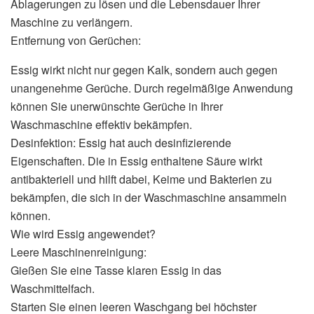
Ablagerungen zu lösen und die Lebensdauer Ihrer
Maschine zu verlängern.
Entfernung von Gerüchen:
Essig wirkt nicht nur gegen Kalk, sondern auch gegen
unangenehme Gerüche. Durch regelmäßige Anwendung
können Sie unerwünschte Gerüche in Ihrer
Waschmaschine effektiv bekämpfen.
Desinfektion: Essig hat auch desinfizierende
Eigenschaften. Die in Essig enthaltene Säure wirkt
antibakteriell und hilft dabei, Keime und Bakterien zu
bekämpfen, die sich in der Waschmaschine ansammeln
können.
Wie wird Essig angewendet?
Leere Maschinenreinigung:
Gießen Sie eine Tasse klaren Essig in das
Waschmittelfach.
Starten Sie einen leeren Waschgang bei höchster