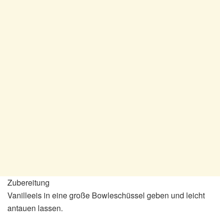
Zubereitung
Vanilleeis in eine große Bowleschüssel geben und leicht
antauen lassen.