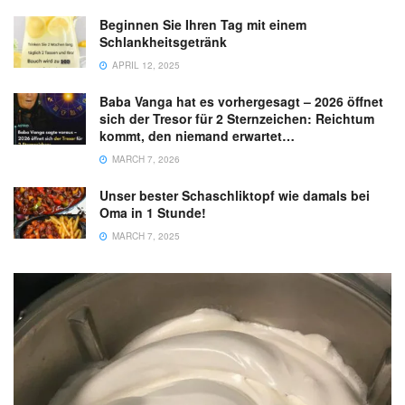
Beginnen Sie Ihren Tag mit einem
Schlankheitsgetränk
APRIL 12, 2025
Baba Vanga hat es vorhergesagt – 2026 öffnet
sich der Tresor für 2 Sternzeichen: Reichtum
kommt, den niemand erwartet…
MARCH 7, 2026
Unser bester Schaschliktopf wie damals bei
Oma in 1 Stunde!
MARCH 7, 2025