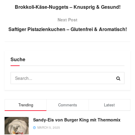
Brokkoli-Käse-Nuggets – Knusprig & Gesund!
Next Post
Saftiger Pistazienkuchen – Glutenfrei & Aromatisch!
Suche
Trending
Comments
Latest
Sandy-Eis von Burger King mit Thermomix
MARCH 5, 2025