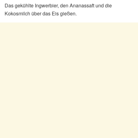
Das gekühlte Ingwerbier, den Ananassaft und die
Kokosmilch über das Eis gießen.