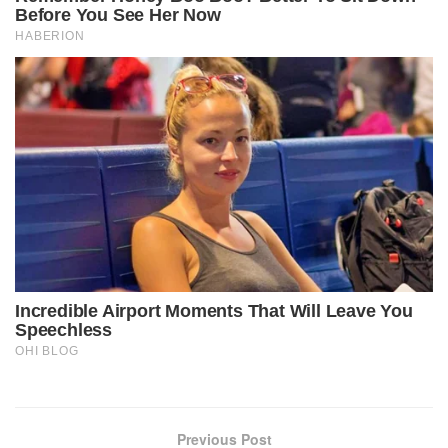
Previous Post