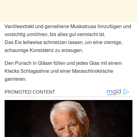
Vanilleextrakt und gemahlene Muskatnuss hinzufügen und
vorsichtig umrühren, bis alles gut vermischt ist.
Das Eis teilweise schmelzen lassen, um eine cremige,
schaumige Konsistenz zu erzeugen.
Den Punsch in Gläser füllen und jedes Glas mit einem
Klecks Schlagsahne und einer Maraschinokirsche
garnieren.