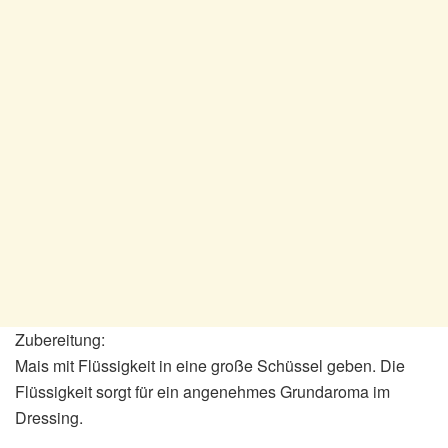
Zubereitung:
Mais mit Flüssigkeit in eine große Schüssel geben. Die
Flüssigkeit sorgt für ein angenehmes Grundaroma im
Dressing.