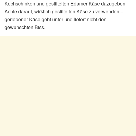
Kochschinken und gestiftelten Edamer Käse dazugeben.
Achte darauf, wirklich gestiftelten Käse zu verwenden –
geriebener Käse geht unter und liefert nicht den
gewünschten Biss.