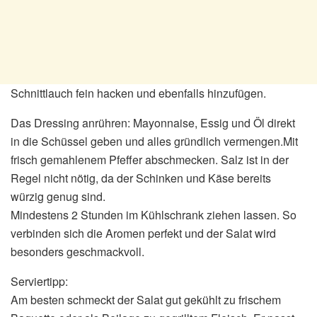
Schnittlauch fein hacken und ebenfalls hinzufügen.
Das Dressing anrühren: Mayonnaise, Essig und Öl direkt
in die Schüssel geben und alles gründlich vermengen.Mit
frisch gemahlenem Pfeffer abschmecken. Salz ist in der
Regel nicht nötig, da der Schinken und Käse bereits
würzig genug sind.
Mindestens 2 Stunden im Kühlschrank ziehen lassen. So
verbinden sich die Aromen perfekt und der Salat wird
besonders geschmackvoll.
Serviertipp:
Am besten schmeckt der Salat gut gekühlt zu frischem