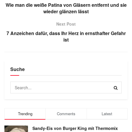
Wie man die weiße Patina von Gläsern entfernt und sie
wieder glänzen lässt
Next Post
7 Anzeichen dafür, dass Ihr Herz in ernsthafter Gefahr
ist
Suche
Trending
Comments
Latest
Sandy-Eis von Burger King mit Thermomix