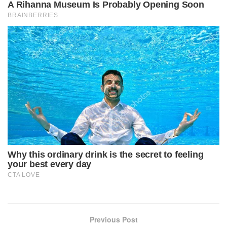
Previous Post