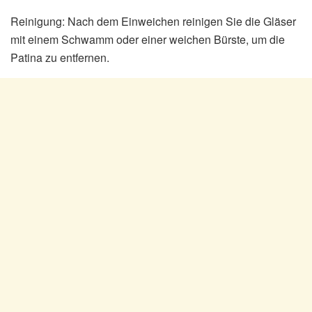
Reinigung: Nach dem Einweichen reinigen Sie die Gläser
mit einem Schwamm oder einer weichen Bürste, um die
Patina zu entfernen.