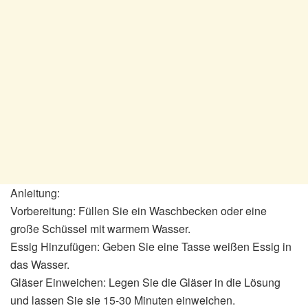
Anleitung:
Vorbereitung: Füllen Sie ein Waschbecken oder eine
große Schüssel mit warmem Wasser.
Essig Hinzufügen: Geben Sie eine Tasse weißen Essig in
das Wasser.
Gläser Einweichen: Legen Sie die Gläser in die Lösung
und lassen Sie sie 15-30 Minuten einweichen.