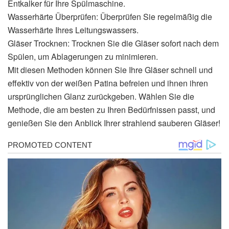
Entkalker für Ihre Spülmaschine.
Wasserhärte Überprüfen: Überprüfen Sie regelmäßig die
Wasserhärte Ihres Leitungswassers.
Gläser Trocknen: Trocknen Sie die Gläser sofort nach dem
Spülen, um Ablagerungen zu minimieren.
Mit diesen Methoden können Sie Ihre Gläser schnell und
effektiv von der weißen Patina befreien und ihnen ihren
ursprünglichen Glanz zurückgeben. Wählen Sie die
Methode, die am besten zu Ihren Bedürfnissen passt, und
genießen Sie den Anblick Ihrer strahlend sauberen Gläser!