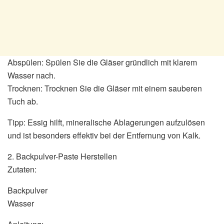
Abspülen: Spülen Sie die Gläser gründlich mit klarem
Wasser nach.
Trocknen: Trocknen Sie die Gläser mit einem sauberen
Tuch ab.
Tipp: Essig hilft, mineralische Ablagerungen aufzulösen
und ist besonders effektiv bei der Entfernung von Kalk.
2. Backpulver-Paste Herstellen
Zutaten:
Backpulver
Wasser