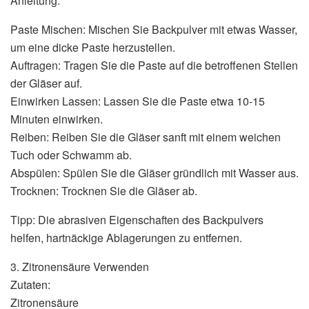
Anleitung:
Paste Mischen: Mischen Sie Backpulver mit etwas Wasser,
um eine dicke Paste herzustellen.
Auftragen: Tragen Sie die Paste auf die betroffenen Stellen
der Gläser auf.
Einwirken Lassen: Lassen Sie die Paste etwa 10-15
Minuten einwirken.
Reiben: Reiben Sie die Gläser sanft mit einem weichen
Tuch oder Schwamm ab.
Abspülen: Spülen Sie die Gläser gründlich mit Wasser aus.
Trocknen: Trocknen Sie die Gläser ab.
Tipp: Die abrasiven Eigenschaften des Backpulvers
helfen, hartnäckige Ablagerungen zu entfernen.
3. Zitronensäure Verwenden
Zutaten:
Zitronensäure