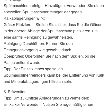
Spülmaschinenreiniger Hinzufügen: Verwenden Sie einen
speziellen Spülmaschinenreiniger, der gegen
Kalkablagerungen wirkt.
Gläser Platzieren: Stellen Sie sicher, dass Sie die Gläser
in der oberen Ablage der Spülmaschine platzieren, um
eine sanfte Reinigung zu gewährleisten.
Reinigung Durchführen: Führen Sie den
Reinigungsvorgang wie gewohnt durch.
Überprüfen: Überprüfen Sie nach dem Spülen, ob die
Patina entfernt wurde.
Tipp: Der Einsatz eines speziellen
Spülmaschinenreinigers kann bei der Entfernung von Kalk
und Mineralablagerungen hilfreich sein.
5. Prävention
Tipp: Um zukünftige Ablagerungen zu vermeiden:
Entkalker Verwenden: Nutzen Sie regelmäßig einen