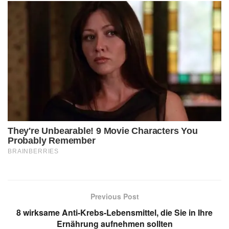
Previous Post
8 wirksame Anti-Krebs-Lebensmittel, die Sie in Ihre
Ernährung aufnehmen sollten