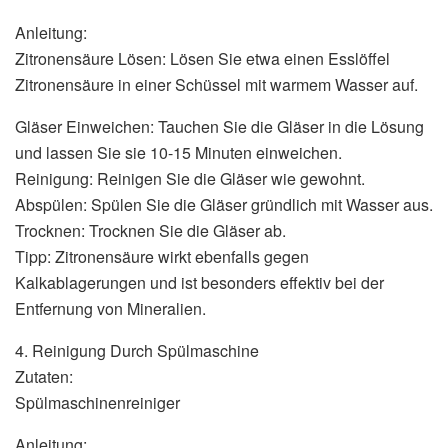
Anleitung:
Zitronensäure Lösen: Lösen Sie etwa einen Esslöffel
Zitronensäure in einer Schüssel mit warmem Wasser auf.
Gläser Einweichen: Tauchen Sie die Gläser in die Lösung
und lassen Sie sie 10-15 Minuten einweichen.
Reinigung: Reinigen Sie die Gläser wie gewohnt.
Abspülen: Spülen Sie die Gläser gründlich mit Wasser aus.
Trocknen: Trocknen Sie die Gläser ab.
Tipp: Zitronensäure wirkt ebenfalls gegen
Kalkablagerungen und ist besonders effektiv bei der
Entfernung von Mineralien.
4. Reinigung Durch Spülmaschine
Zutaten:
Spülmaschinenreiniger
Anleitung: