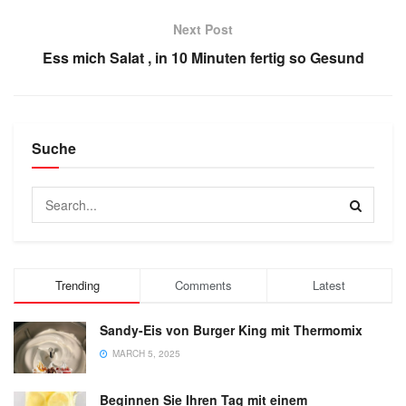
Next Post
Ess mich Salat , in 10 Minuten fertig so Gesund
Suche
Trending
Comments
Latest
Sandy-Eis von Burger King mit Thermomix
MARCH 5, 2025
Beginnen Sie Ihren Tag mit einem