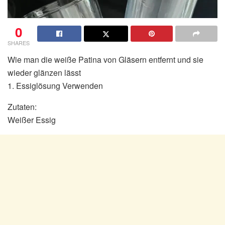
0
SHARES
Wie man die weiße Patina von Gläsern entfernt und sie
wieder glänzen lässt
1. Essiglösung Verwenden
Zutaten:
Weißer Essig