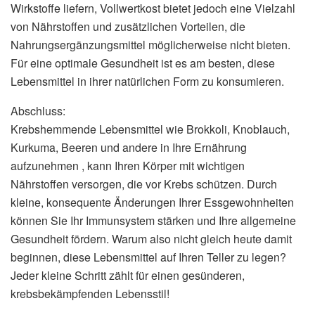
Wirkstoffe liefern, Vollwertkost bietet jedoch eine Vielzahl
von Nährstoffen und zusätzlichen Vorteilen, die
Nahrungsergänzungsmittel möglicherweise nicht bieten.
Für eine optimale Gesundheit ist es am besten, diese
Lebensmittel in ihrer natürlichen Form zu konsumieren.
Abschluss:
Krebshemmende Lebensmittel wie Brokkoli, Knoblauch,
Kurkuma, Beeren und andere in Ihre Ernährung
aufzunehmen , kann Ihren Körper mit wichtigen
Nährstoffen versorgen, die vor Krebs schützen. Durch
kleine, konsequente Änderungen Ihrer Essgewohnheiten
können Sie Ihr Immunsystem stärken und Ihre allgemeine
Gesundheit fördern. Warum also nicht gleich heute damit
beginnen, diese Lebensmittel auf Ihren Teller zu legen?
Jeder kleine Schritt zählt für einen gesünderen,
krebsbekämpfenden Lebensstil!