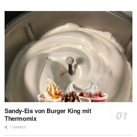
Sandy-Eis von Burger King mit
Thermomix
1 SHARES