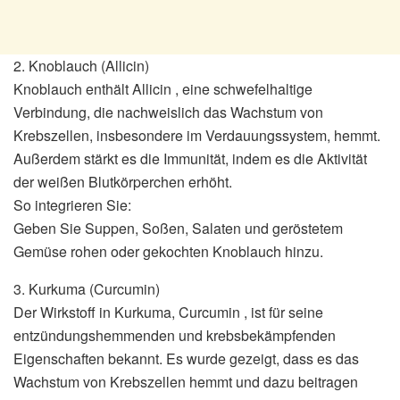
2. Knoblauch (Allicin)
Knoblauch enthält Allicin , eine schwefelhaltige
Verbindung, die nachweislich das Wachstum von
Krebszellen, insbesondere im Verdauungssystem, hemmt.
Außerdem stärkt es die Immunität, indem es die Aktivität
der weißen Blutkörperchen erhöht.
So integrieren Sie:
Geben Sie Suppen, Soßen, Salaten und geröstetem
Gemüse rohen oder gekochten Knoblauch hinzu.
3. Kurkuma (Curcumin)
Der Wirkstoff in Kurkuma, Curcumin , ist für seine
entzündungshemmenden und krebsbekämpfenden
Eigenschaften bekannt. Es wurde gezeigt, dass es das
Wachstum von Krebszellen hemmt und dazu beitragen