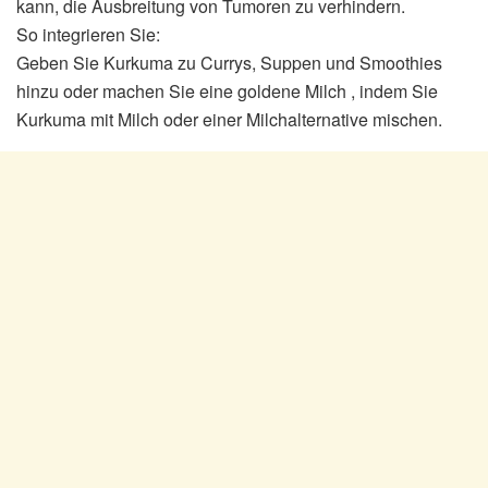
kann, die Ausbreitung von Tumoren zu verhindern.
So integrieren Sie:
Geben Sie Kurkuma zu Currys, Suppen und Smoothies
hinzu oder machen Sie eine goldene Milch , indem Sie
Kurkuma mit Milch oder einer Milchalternative mischen.