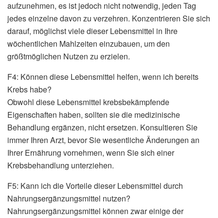
aufzunehmen, es ist jedoch nicht notwendig, jeden Tag
jedes einzelne davon zu verzehren. Konzentrieren Sie sich
darauf, möglichst viele dieser Lebensmittel in Ihre
wöchentlichen Mahlzeiten einzubauen, um den
größtmöglichen Nutzen zu erzielen.
F4: Können diese Lebensmittel helfen, wenn ich bereits
Krebs habe?
Obwohl diese Lebensmittel krebsbekämpfende
Eigenschaften haben, sollten sie die medizinische
Behandlung ergänzen, nicht ersetzen. Konsultieren Sie
immer Ihren Arzt, bevor Sie wesentliche Änderungen an
Ihrer Ernährung vornehmen, wenn Sie sich einer
Krebsbehandlung unterziehen.
F5: Kann ich die Vorteile dieser Lebensmittel durch
Nahrungsergänzungsmittel nutzen?
Nahrungsergänzungsmittel können zwar einige der