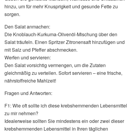
hinzu, um für mehr Knusprigkeit und gesunde Fette zu
sorgen.
Den Salat anmachen:
Die Knoblauch-Kurkuma-Olivenöl-Mischung über den
Salat träufeln. Einen Spritzer Zitronensaft hinzufügen und
mit Salz und Pfeffer abschmecken.
Werfen und servieren:
Den Salat vorsichtig vermengen, um die Zutaten
gleichmäßig zu verteilen. Sofort servieren – eine frische,
nährstoffreiche Mahlzeit!
Fragen und Antworten:
F1: Wie oft sollte ich diese krebshemmenden Lebensmittel
zu mir nehmen?
Idealerweise sollten Sie mindestens ein oder zwei dieser
krebshemmenden Lebensmittel in Ihren täglichen