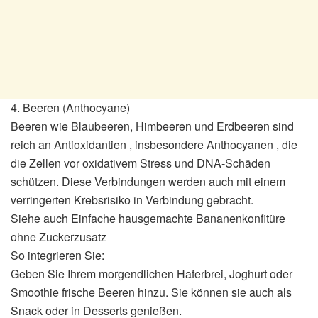
4. Beeren (Anthocyane)
Beeren wie Blaubeeren, Himbeeren und Erdbeeren sind
reich an Antioxidantien , insbesondere Anthocyanen , die
die Zellen vor oxidativem Stress und DNA-Schäden
schützen. Diese Verbindungen werden auch mit einem
verringerten Krebsrisiko in Verbindung gebracht.
Siehe auch Einfache hausgemachte Bananenkonfitüre
ohne Zuckerzusatz
So integrieren Sie:
Geben Sie Ihrem morgendlichen Haferbrei, Joghurt oder
Smoothie frische Beeren hinzu. Sie können sie auch als
Snack oder in Desserts genießen.