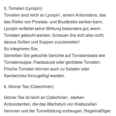
5. Tomaten (Lycopin)
Tomaten sind reich an Lycopin , einem Antioxidans, das
das Risiko von Prostata- und Brustkrebs senken kann.
Lycopin entfaltet seine Wirkung besonders gut, wenn
Tomaten gekocht werden. Scheuen Sie sich also nicht,
daraus Soßen und Suppen zuzubereiten!
So integrieren Sie:
Genießen Sie gekochte Gerichte auf Tomatenbasis wie
Tomatensuppe, Pastasauce oder geröstete Tomaten.
Frische Tomaten können auch zu Salaten oder
Sandwiches hinzugefügt werden.
6. Grüner Tee (Catechinen)
Grüner Tee ist reich an Catechinen , starken
Antioxidantien, die das Wachstum von Krebszellen
hemmen und der Tumorbildung vorbeugen. Regelmäßiger