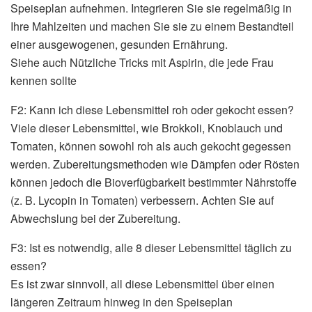
Speiseplan aufnehmen. Integrieren Sie sie regelmäßig in
Ihre Mahlzeiten und machen Sie sie zu einem Bestandteil
einer ausgewogenen, gesunden Ernährung.
Siehe auch Nützliche Tricks mit Aspirin, die jede Frau
kennen sollte
F2: Kann ich diese Lebensmittel roh oder gekocht essen?
Viele dieser Lebensmittel, wie Brokkoli, Knoblauch und
Tomaten, können sowohl roh als auch gekocht gegessen
werden. Zubereitungsmethoden wie Dämpfen oder Rösten
können jedoch die Bioverfügbarkeit bestimmter Nährstoffe
(z. B. Lycopin in Tomaten) verbessern. Achten Sie auf
Abwechslung bei der Zubereitung.
F3: Ist es notwendig, alle 8 dieser Lebensmittel täglich zu
essen?
Es ist zwar sinnvoll, all diese Lebensmittel über einen
längeren Zeitraum hinweg in den Speiseplan