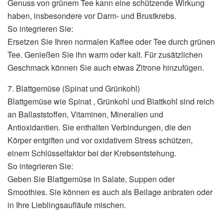
Genuss von grünem Tee kann eine schützende Wirkung
haben, insbesondere vor Darm- und Brustkrebs.
So integrieren Sie:
Ersetzen Sie Ihren normalen Kaffee oder Tee durch grünen
Tee. Genießen Sie ihn warm oder kalt. Für zusätzlichen
Geschmack können Sie auch etwas Zitrone hinzufügen.
7. Blattgemüse (Spinat und Grünkohl)
Blattgemüse wie Spinat , Grünkohl und Blattkohl sind reich
an Ballaststoffen, Vitaminen, Mineralien und
Antioxidantien. Sie enthalten Verbindungen, die den
Körper entgiften und vor oxidativem Stress schützen,
einem Schlüsselfaktor bei der Krebsentstehung.
So integrieren Sie:
Geben Sie Blattgemüse in Salate, Suppen oder
Smoothies. Sie können es auch als Beilage anbraten oder
in Ihre Lieblingsaufläufe mischen.