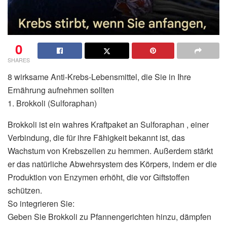
0
SHARES
8 wirksame Anti-Krebs-Lebensmittel, die Sie in Ihre
Ernährung aufnehmen sollten
1. Brokkoli (Sulforaphan)
Brokkoli ist ein wahres Kraftpaket an Sulforaphan , einer
Verbindung, die für ihre Fähigkeit bekannt ist, das
Wachstum von Krebszellen zu hemmen. Außerdem stärkt
er das natürliche Abwehrsystem des Körpers, indem er die
Produktion von Enzymen erhöht, die vor Giftstoffen
schützen.
So integrieren Sie:
Geben Sie Brokkoli zu Pfannengerichten hinzu, dämpfen