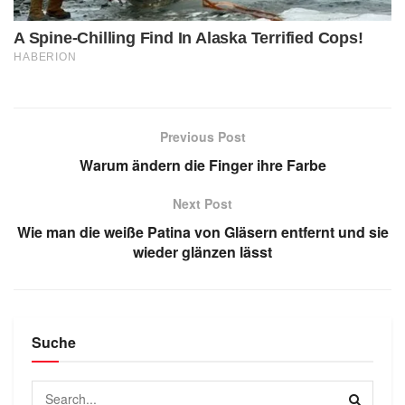
Previous Post
Warum ändern die Finger ihre Farbe
Next Post
Wie man die weiße Patina von Gläsern entfernt und sie
wieder glänzen lässt
Suche