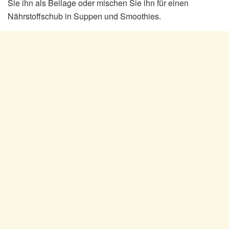
Sie ihn als Beilage oder mischen Sie ihn für einen
Nährstoffschub in Suppen und Smoothies.