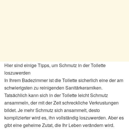
Hier sind einige Tipps, um Schmutz in der Toilette
loszuwerden
In Ihrem Badezimmer ist die Toilette sicherlich eine der am
schwierigsten zu reinigenden Sanitärkeramiken.
Tatsächlich kann sich in der Toilette leicht Schmutz
ansammeln, der mit der Zeit schreckliche Verkrustungen
bildet. Je mehr Schmutz sich ansammelt, desto
komplizierter wird es, ihn vollständig loszuwerden. Aber es
gibt eine geheime Zutat, die Ihr Leben verändern wird.