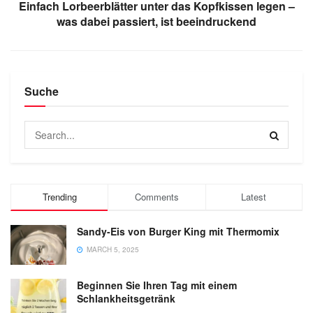
Einfach Lorbeerblätter unter das Kopfkissen legen –
was dabei passiert, ist beeindruckend
Suche
Trending
Comments
Latest
Sandy-Eis von Burger King mit Thermomix
MARCH 5, 2025
Beginnen Sie Ihren Tag mit einem
Schlankheitsgetränk