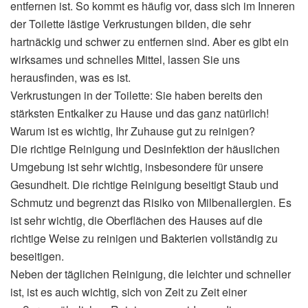
entfernen ist. So kommt es häufig vor, dass sich im Inneren
der Toilette lästige Verkrustungen bilden, die sehr
hartnäckig und schwer zu entfernen sind. Aber es gibt ein
wirksames und schnelles Mittel, lassen Sie uns
herausfinden, was es ist.
Verkrustungen in der Toilette: Sie haben bereits den
stärksten Entkalker zu Hause und das ganz natürlich!
Warum ist es wichtig, Ihr Zuhause gut zu reinigen?
Die richtige Reinigung und Desinfektion der häuslichen
Umgebung ist sehr wichtig, insbesondere für unsere
Gesundheit. Die richtige Reinigung beseitigt Staub und
Schmutz und begrenzt das Risiko von Milbenallergien. Es
ist sehr wichtig, die Oberflächen des Hauses auf die
richtige Weise zu reinigen und Bakterien vollständig zu
beseitigen.
Neben der täglichen Reinigung, die leichter und schneller
ist, ist es auch wichtig, sich von Zeit zu Zeit einer