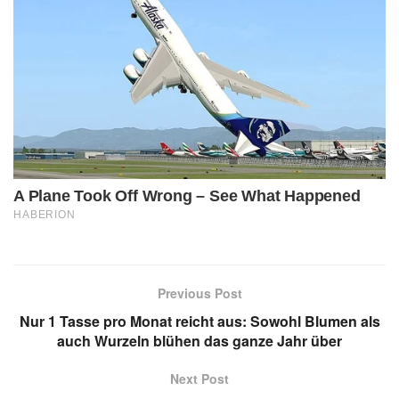
Previous Post
Nur 1 Tasse pro Monat reicht aus: Sowohl Blumen als
auch Wurzeln blühen das ganze Jahr über
Next Post