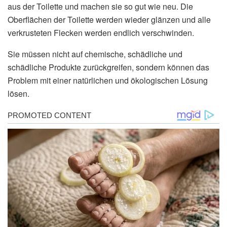
aus der Toilette und machen sie so gut wie neu. Die
Oberflächen der Toilette werden wieder glänzen und alle
verkrusteten Flecken werden endlich verschwinden.
Sie müssen nicht auf chemische, schädliche und
schädliche Produkte zurückgreifen, sondern können das
Problem mit einer natürlichen und ökologischen Lösung
lösen.