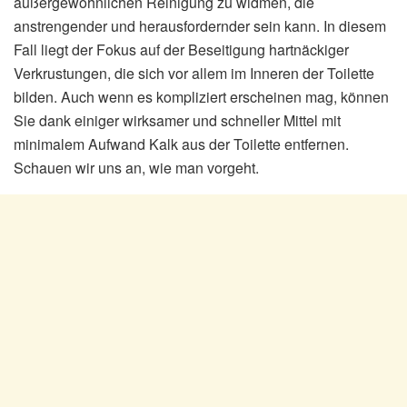
außergewöhnlichen Reinigung zu widmen, die
anstrengender und herausfordernder sein kann. In diesem
Fall liegt der Fokus auf der Beseitigung hartnäckiger
Verkrustungen, die sich vor allem im Inneren der Toilette
bilden. Auch wenn es kompliziert erscheinen mag, können
Sie dank einiger wirksamer und schneller Mittel mit
minimalem Aufwand Kalk aus der Toilette entfernen.
Schauen wir uns an, wie man vorgeht.