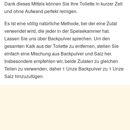
Dank dieses Mittels können Sie Ihre Toilette in kurzer Zeit
und ohne Aufwand perfekt reinigen.
Es ist eine völlig natürliche Methode, bei der eine Zutat
verwendet wird, die jeder in der Speisekammer hat.
Lassen Sie uns über Backpulver sprechen. Um den
gesamten Kalk aus der Toilette zu entfernen, stellen Sie
einfach eine Mischung aus Backpulver und Salz her.
Insbesondere empfehlen wir, beide Zutaten zu gleichen
Teilen zu verwenden, daher 1 Unze Backpulver zu 1 Unze
Salz hinzuzufügen.