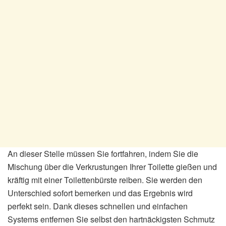
An dieser Stelle müssen Sie fortfahren, indem Sie die
Mischung über die Verkrustungen Ihrer Toilette gießen und
kräftig mit einer Toilettenbürste reiben. Sie werden den
Unterschied sofort bemerken und das Ergebnis wird
perfekt sein. Dank dieses schnellen und einfachen
Systems entfernen Sie selbst den hartnäckigsten Schmutz