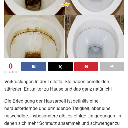
0
SHARES
Verkrustungen in der Toilette: Sie haben bereits den
stärksten Entkalker zu Hause und das ganz natürlich!
Die Erledigung der Hausarbeit ist definitiv eine
herausfordernde und ermüdende Tätigkeit, aber eine
notwendige. Insbesondere gibt es einige Umgebungen, in
denen sich mehr Schmutz ansammelt und schwieriger zu