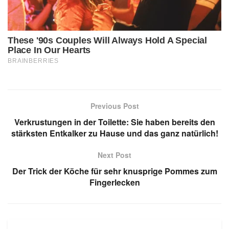
Previous Post
Verkrustungen in der Toilette: Sie haben bereits den
stärksten Entkalker zu Hause und das ganz natürlich!
Next Post
Der Trick der Köche für sehr knusprige Pommes zum
Fingerlecken