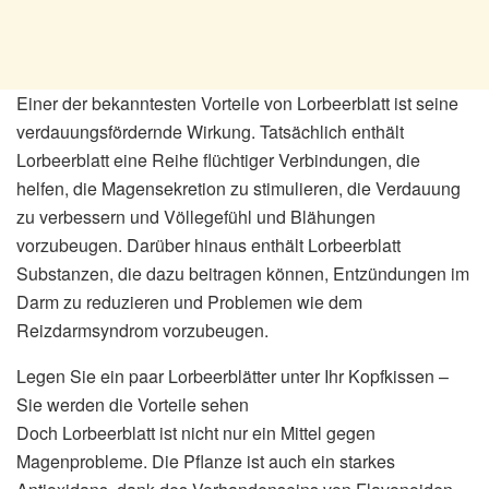
Einer der bekanntesten Vorteile von Lorbeerblatt ist seine
verdauungsfördernde Wirkung. Tatsächlich enthält
Lorbeerblatt eine Reihe flüchtiger Verbindungen, die
helfen, die Magensekretion zu stimulieren, die Verdauung
zu verbessern und Völlegefühl und Blähungen
vorzubeugen. Darüber hinaus enthält Lorbeerblatt
Substanzen, die dazu beitragen können, Entzündungen im
Darm zu reduzieren und Problemen wie dem
Reizdarmsyndrom vorzubeugen.
Legen Sie ein paar Lorbeerblätter unter Ihr Kopfkissen –
Sie werden die Vorteile sehen
Doch Lorbeerblatt ist nicht nur ein Mittel gegen
Magenprobleme. Die Pflanze ist auch ein starkes