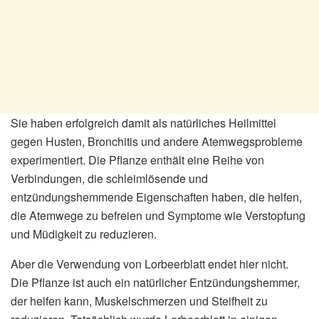
Sie haben erfolgreich damit als natürliches Heilmittel
gegen Husten, Bronchitis und andere Atemwegsprobleme
experimentiert. Die Pflanze enthält eine Reihe von
Verbindungen, die schleimlösende und
entzündungshemmende Eigenschaften haben, die helfen,
die Atemwege zu befreien und Symptome wie Verstopfung
und Müdigkeit zu reduzieren.
Aber die Verwendung von Lorbeerblatt endet hier nicht.
Die Pflanze ist auch ein natürlicher Entzündungshemmer,
der helfen kann, Muskelschmerzen und Steifheit zu