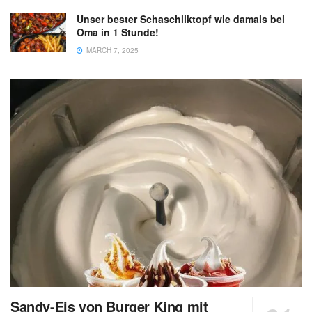
Unser bester Schaschliktopf wie damals bei
Oma in 1 Stunde!
MARCH 7, 2025
Sandy-Eis von Burger King mit