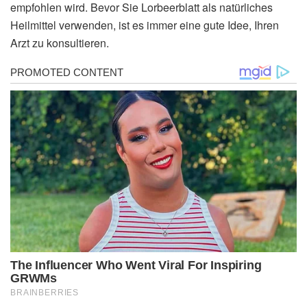
empfohlen wird. Bevor Sie Lorbeerblatt als natürliches
Heilmittel verwenden, ist es immer eine gute Idee, Ihren
Arzt zu konsultieren.