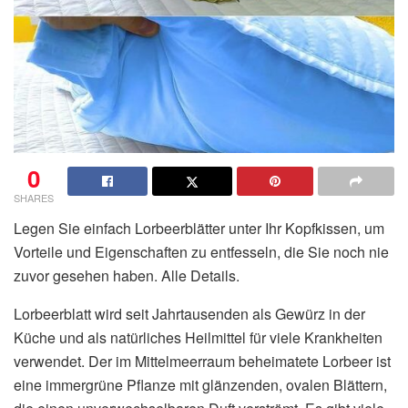
0
SHARES
Legen Sie einfach Lorbeerblätter unter Ihr Kopfkissen, um
Vorteile und Eigenschaften zu entfesseln, die Sie noch nie
zuvor gesehen haben. Alle Details.
Lorbeerblatt wird seit Jahrtausenden als Gewürz in der
Küche und als natürliches Heilmittel für viele Krankheiten
verwendet. Der im Mittelmeerraum beheimatete Lorbeer ist
eine immergrüne Pflanze mit glänzenden, ovalen Blättern,