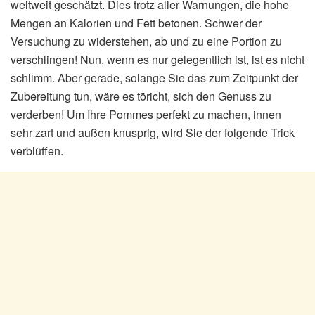
weltweit geschätzt. Dies trotz aller Warnungen, die hohe
Mengen an Kalorien und Fett betonen. Schwer der
Versuchung zu widerstehen, ab und zu eine Portion zu
verschlingen! Nun, wenn es nur gelegentlich ist, ist es nicht
schlimm. Aber gerade, solange Sie das zum Zeitpunkt der
Zubereitung tun, wäre es töricht, sich den Genuss zu
verderben! Um Ihre Pommes perfekt zu machen, innen
sehr zart und außen knusprig, wird Sie der folgende Trick
verblüffen.