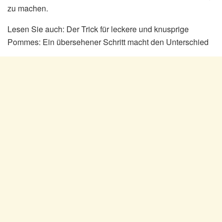
zu machen.
Lesen Sie auch: Der Trick für leckere und knusprige
Pommes: Ein übersehener Schritt macht den Unterschied