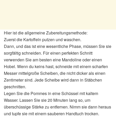
Hier ist die allgemeine Zubereitungsmethode:
Zuerst die Kartoffeln putzen und waschen.
Dann, und das ist eine wesentliche Phase, müssen Sie sie
sorgfältig schneiden. Für einen perfekten Schnitt
verwenden Sie am besten eine Mandoline oder einen
Hobel. Wenn du keins hast, schneide mit einem scharfen
Messer mittelgroße Scheiben, die nicht dicker als einen
Zentimeter sind. Jede Scheibe wird dann in Stäbchen
geschnitten.
Legen Sie die Pommes in eine Schüssel mit kaltem
Wasser. Lassen Sie sie 20 Minuten lang so, um
überschüssige Stärke zu entfernen. Nimm sie dann heraus
und tupfe sie mit einem sauberen Handtuch trocken.