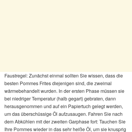
Faustregel: Zunächst einmal sollten Sie wissen, dass die
besten Pommes Frites diejenigen sind, die zweimal
wärmebehandelt wurden. In der ersten Phase müssen sie
bei niedriger Temperatur (halb gegart) gebraten, dann
herausgenommen und auf ein Papiertuch gelegt werden,
um das überschüssige Öl aufzusaugen. Fahren Sie nach
dem Abkühlen mit der zweiten Garphase fort: Tauchen Sie
Ihre Pommes wieder in das sehr heiße Öl, um sie knusprig