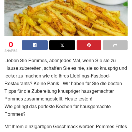
0
SHARES
Lieben Sie Pommes, aber jedes Mal, wenn Sie sie zu
Hause zubereiten, schaffen Sie es nie, sie so knusprig und
lecker zu machen wie die Ihres Lieblings-Fastfood-
Restaurants? Keine Panik ! Wir haben für Sie die besten
Tipps für die Zubereitung knuspriger hausgemachter
Pommes zusammengestellt. Heute testen!
Wie gelingt das perfekte Kochen für hausgemachte
Pommes?
Mit ihrem einzigartigen Geschmack werden Pommes Frites