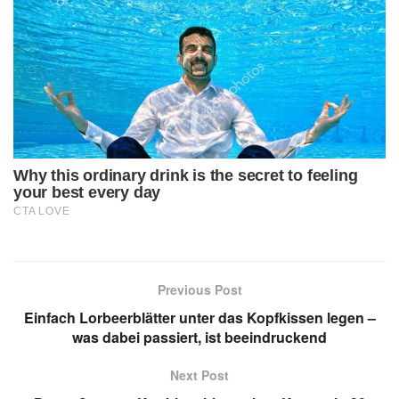
Previous Post
Einfach Lorbeerblätter unter das Kopfkissen legen –
was dabei passiert, ist beeindruckend
Next Post