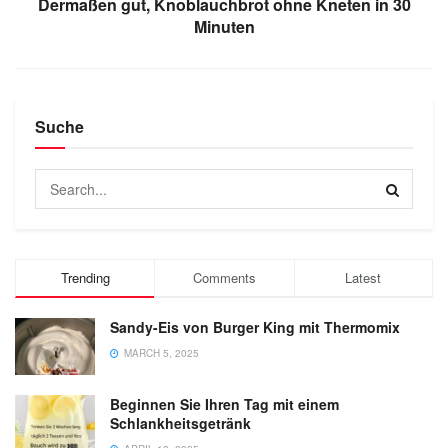
Dermaßen gut, Knoblauchbrot ohne Kneten in 30
Minuten
Suche
Trending
Comments
Latest
Sandy-Eis von Burger King mit Thermomix
MARCH 5, 2025
Beginnen Sie Ihren Tag mit einem
Schlankheitsgetränk