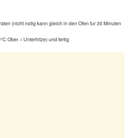
aten (nicht notig kann gleich in den Ofen fur 30 Minuten
°C Ober -/ Unterhitze) und fertig