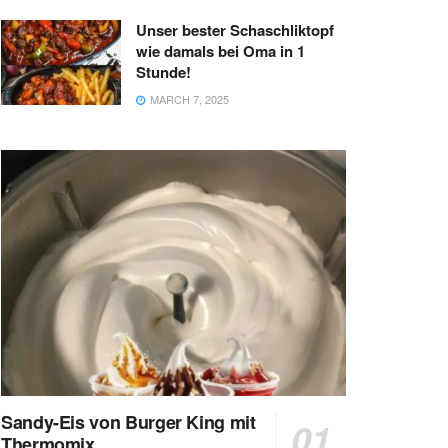
Unser bester Schaschliktopf
wie damals bei Oma in 1
Stunde!
MARCH 7, 2025
Sandy-Eis von Burger King mit
Thermomix