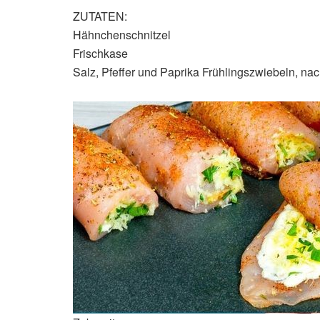
ZUTATEN:
Hähnchenschnitzel
Frischkase
Salz, Pfeffer und Paprika Frühlingszwiebeln, na