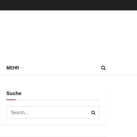
MEHR
Suche