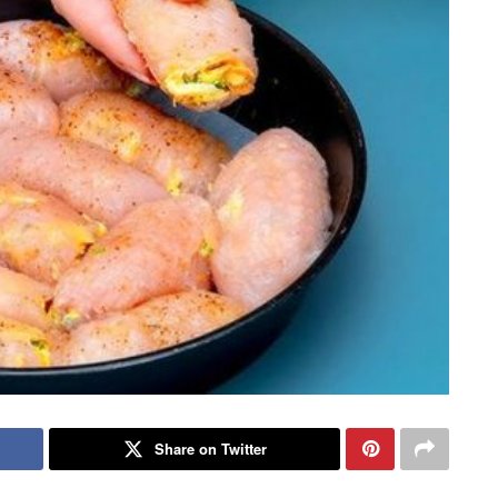
Share on Twitter