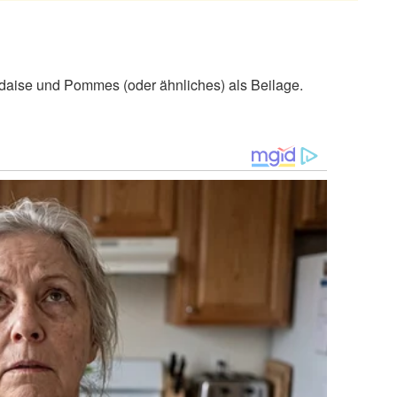
aise und Pommes (oder ähnliches) als Beilage.