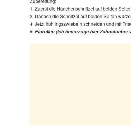
Zubereitung:
1. Zuerst die Hänchenschnitzel auf beiden Seiten
2. Danach die Schnitzel auf beiden Seiten würz
4. Jetzt frühlingszwiebeln schneiden und mit Fri
5. Einrollen (Ich bevorzuge hier Zahnstocher