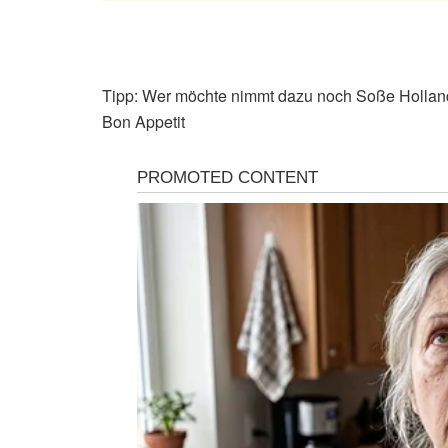
Tipp: Wer möchte nimmt dazu noch Soße Holland
Bon Appetit