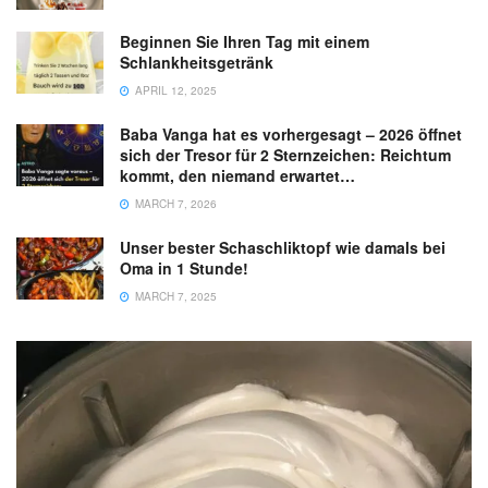
Beginnen Sie Ihren Tag mit einem
Schlankheitsgetränk
APRIL 12, 2025
Baba Vanga hat es vorhergesagt – 2026 öffnet
sich der Tresor für 2 Sternzeichen: Reichtum
kommt, den niemand erwartet…
MARCH 7, 2026
Unser bester Schaschliktopf wie damals bei
Oma in 1 Stunde!
MARCH 7, 2025