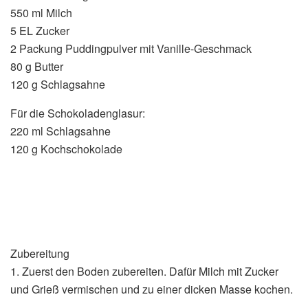
550 ml Milch
5 EL Zucker
2 Packung Puddingpulver mit Vanille-Geschmack
80 g Butter
120 g Schlagsahne
Für die Schokoladenglasur:
220 ml Schlagsahne
120 g Kochschokolade
Zubereitung
1. Zuerst den Boden zubereiten. Dafür Milch mit Zucker
und Grieß vermischen und zu einer dicken Masse kochen.