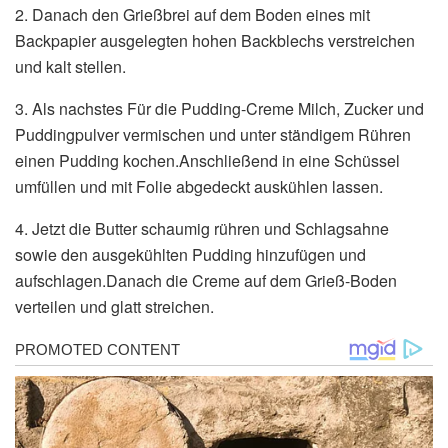
2. Danach den Grießbrei auf dem Boden eines mit
Backpapier ausgelegten hohen Backblechs verstreichen
und kalt stellen.
3. Als nachstes Für die Pudding-Creme Milch, Zucker und
Puddingpulver vermischen und unter ständigem Rühren
einen Pudding kochen.Anschließend in eine Schüssel
umfüllen und mit Folie abgedeckt auskühlen lassen.
4. Jetzt die Butter schaumig rühren und Schlagsahne
sowie den ausgekühlten Pudding hinzufügen und
aufschlagen.Danach die Creme auf dem Grieß-Boden
verteilen und glatt streichen.