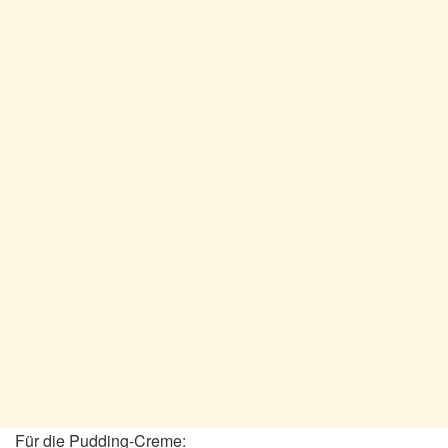
Für die Pudding-Creme: