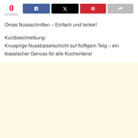
0
SHARES
Omas Nussschnitten – Einfach und lecker!
Kurzbeschreibung:
Knusprige Nussbaiserschicht auf fluffigem Teig – ein
klassischer Genuss für alle Kuchenfans!