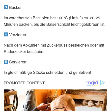
Backen:
Im vorgeheizten Backofen bei 160°C (Umluft) ca. 20-25
Minuten backen, bis die Baiserschicht leicht goldbraun ist.
Verzieren:
Nach dem Abkühlen mit Zuckerguss bestreichen oder mit
Puderzucker bestäuben.
Servieren:
In gleichmäßige Stücke schneiden und genießen!