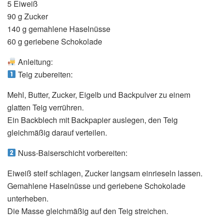
5 Eiweiß
90 g Zucker
140 g gemahlene Haselnüsse
60 g geriebene Schokolade
Anleitung:
Teig zubereiten:
Mehl, Butter, Zucker, Eigelb und Backpulver zu einem
glatten Teig verrühren.
Ein Backblech mit Backpapier auslegen, den Teig
gleichmäßig darauf verteilen.
Nuss-Baiserschicht vorbereiten:
Eiweiß steif schlagen, Zucker langsam einrieseln lassen.
Gemahlene Haselnüsse und geriebene Schokolade
unterheben.
Die Masse gleichmäßig auf den Teig streichen.