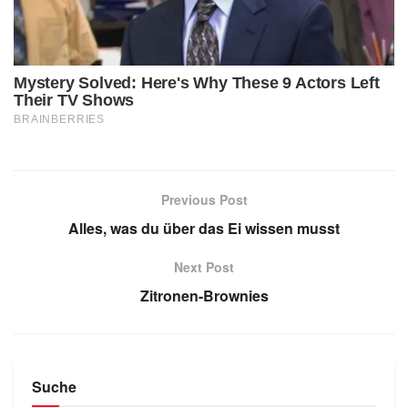
Previous Post
Alles, was du über das Ei wissen musst
Next Post
Zitronen-Brownies
Suche