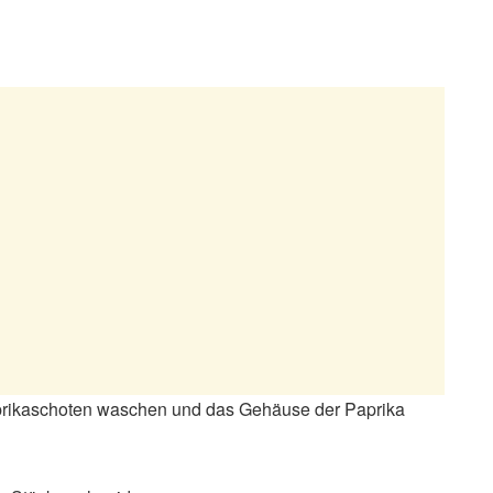
Paprikaschoten waschen und das Gehäuse der Paprika