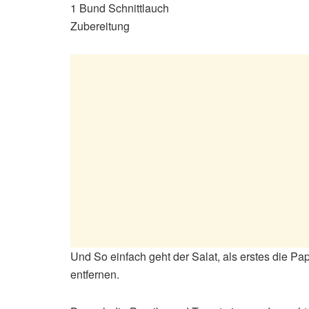
1 Bund Schnittlauch
Zubereitung
Und So einfach geht der Salat, als erstes die 
entfernen.