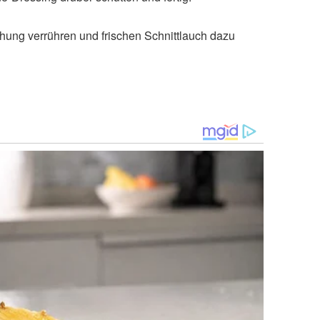
hung verrühren und frischen Schnittlauch dazu