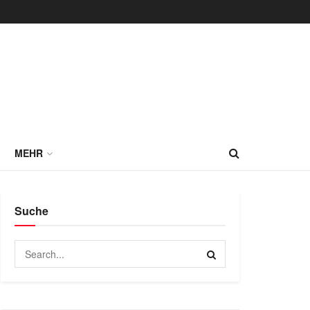
MEHR
Suche