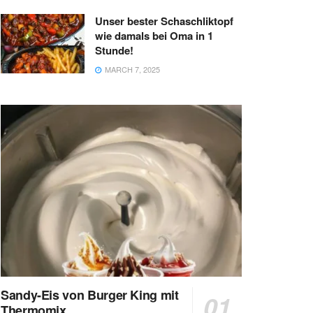
Unser bester Schaschliktopf
wie damals bei Oma in 1
Stunde!
MARCH 7, 2025
Sandy-Eis von Burger King mit
Thermomix