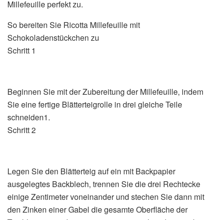
Millefeuille perfekt zu.
So bereiten Sie Ricotta Millefeuille mit
Schokoladenstückchen zu
Schritt 1
Beginnen Sie mit der Zubereitung der Millefeuille, indem
Sie eine fertige Blätterteigrolle in drei gleiche Teile
schneiden1.
Schritt 2
Legen Sie den Blätterteig auf ein mit Backpapier
ausgelegtes Backblech, trennen Sie die drei Rechtecke
einige Zentimeter voneinander und stechen Sie dann mit
den Zinken einer Gabel die gesamte Oberfläche der