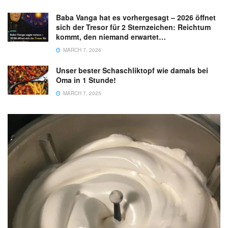
Baba Vanga hat es vorhergesagt – 2026 öffnet
sich der Tresor für 2 Sternzeichen: Reichtum
kommt, den niemand erwartet…
MARCH 7, 2026
Unser bester Schaschliktopf wie damals bei
Oma in 1 Stunde!
MARCH 7, 2025