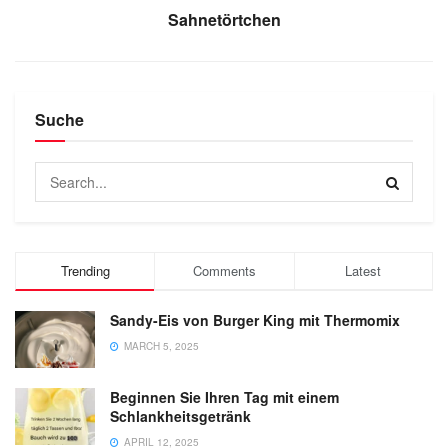
Sahnetörtchen
Suche
Trending
Comments
Latest
Sandy-Eis von Burger King mit Thermomix
MARCH 5, 2025
Beginnen Sie Ihren Tag mit einem
Schlankheitsgetränk
APRIL 12, 2025