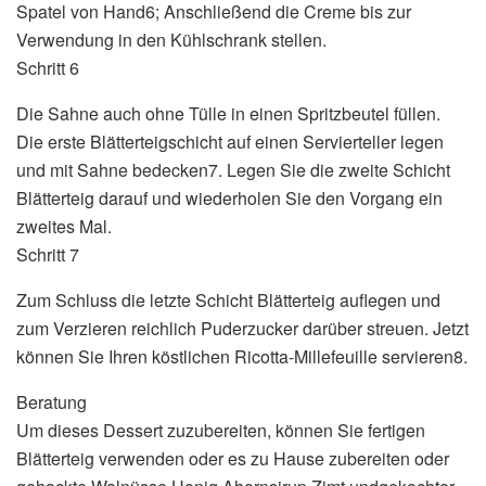
Spatel von Hand6; Anschließend die Creme bis zur
Verwendung in den Kühlschrank stellen.
Schritt 6
Die Sahne auch ohne Tülle in einen Spritzbeutel füllen.
Die erste Blätterteigschicht auf einen Servierteller legen
und mit Sahne bedecken7. Legen Sie die zweite Schicht
Blätterteig darauf und wiederholen Sie den Vorgang ein
zweites Mal.
Schritt 7
Zum Schluss die letzte Schicht Blätterteig auflegen und
zum Verzieren reichlich Puderzucker darüber streuen. Jetzt
können Sie Ihren köstlichen Ricotta-Millefeuille servieren8.
Beratung
Um dieses Dessert zuzubereiten, können Sie fertigen
Blätterteig verwenden oder es zu Hause zubereiten oder