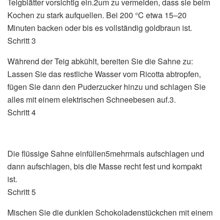
Teigblätter vorsichtig ein.2um zu vermeiden, dass sie beim
Kochen zu stark aufquellen. Bei 200 °C etwa 15–20
Minuten backen oder bis es vollständig goldbraun ist.
Schritt 3
Während der Teig abkühlt, bereiten Sie die Sahne zu:
Lassen Sie das restliche Wasser vom Ricotta abtropfen,
fügen Sie dann den Puderzucker hinzu und schlagen Sie
alles mit einem elektrischen Schneebesen auf.3.
Schritt 4
Die flüssige Sahne einfüllen5mehrmals aufschlagen und
dann aufschlagen, bis die Masse recht fest und kompakt
ist.
Schritt 5
Mischen Sie die dunklen Schokoladenstückchen mit einem