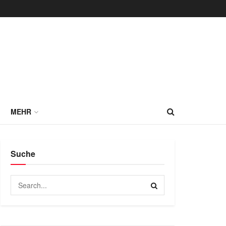
MEHR
Suche