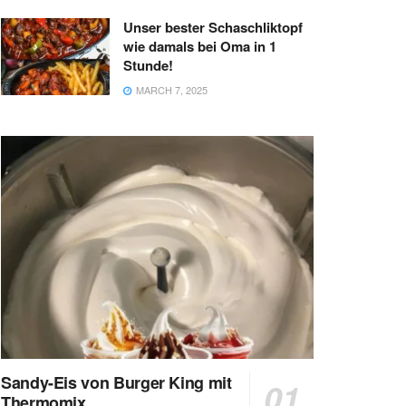
Unser bester Schaschliktopf
wie damals bei Oma in 1
Stunde!
MARCH 7, 2025
Sandy-Eis von Burger King mit
Thermomix