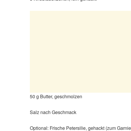
50 g Butter, geschmolzen
Salz nach Geschmack
Optional: Frische Petersilie, gehackt (zum Garnie