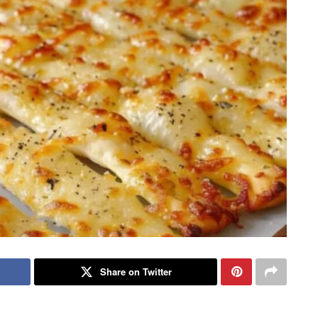
Share on Twitter