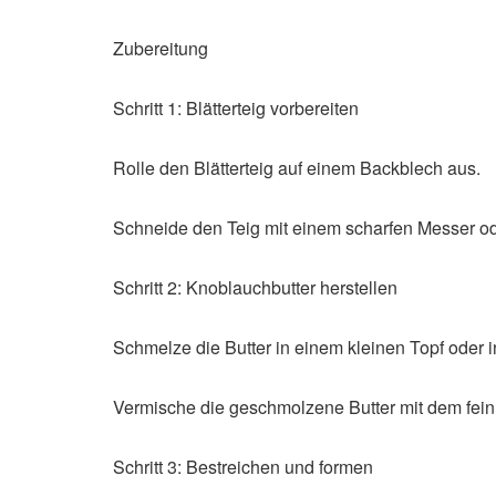
Zubereitung
Schritt 1: Blätterteig vorbereiten
Rolle den Blätterteig auf einem Backblech aus.
Schneide den Teig mit einem scharfen Messer ode
Schritt 2: Knoblauchbutter herstellen
Schmelze die Butter in einem kleinen Topf oder i
Vermische die geschmolzene Butter mit dem fei
Schritt 3: Bestreichen und formen