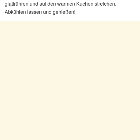
glattrühren und auf den warmen Kuchen streichen.
Abkühlen lassen und genießen!