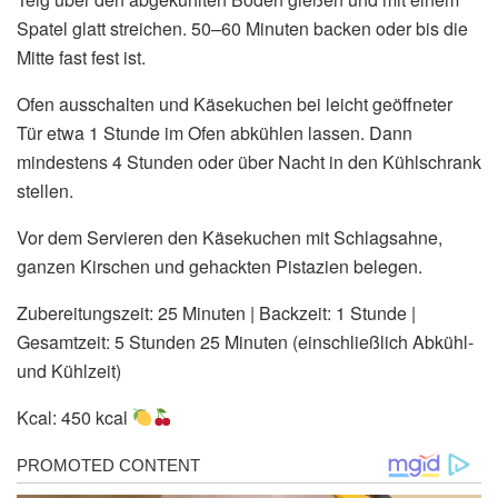
Spatel glatt streichen. 50–60 Minuten backen oder bis die
Mitte fast fest ist.
Ofen ausschalten und Käsekuchen bei leicht geöffneter
Tür etwa 1 Stunde im Ofen abkühlen lassen. Dann
mindestens 4 Stunden oder über Nacht in den Kühlschrank
stellen.
Vor dem Servieren den Käsekuchen mit Schlagsahne,
ganzen Kirschen und gehackten Pistazien belegen.
Zubereitungszeit: 25 Minuten | Backzeit: 1 Stunde |
Gesamtzeit: 5 Stunden 25 Minuten (einschließlich Abkühl-
und Kühlzeit)
Kcal: 450 kcal