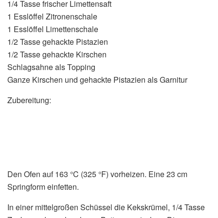
1/4 Tasse frischer Limettensaft
1 Esslöffel Zitronenschale
1 Esslöffel Limettenschale
1/2 Tasse gehackte Pistazien
1/2 Tasse gehackte Kirschen
Schlagsahne als Topping
Ganze Kirschen und gehackte Pistazien als Garnitur
Zubereitung:
Den Ofen auf 163 °C (325 °F) vorheizen. Eine 23 cm
Springform einfetten.
In einer mittelgroßen Schüssel die Kekskrümel, 1/4 Tasse