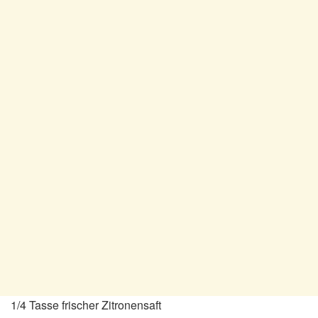
1/4 Tasse frischer Zitronensaft