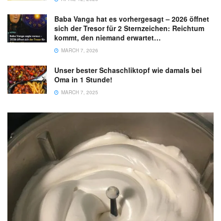
Baba Vanga hat es vorhergesagt – 2026 öffnet
sich der Tresor für 2 Sternzeichen: Reichtum
kommt, den niemand erwartet…
MARCH 7, 2026
Unser bester Schaschliktopf wie damals bei
Oma in 1 Stunde!
MARCH 7, 2025