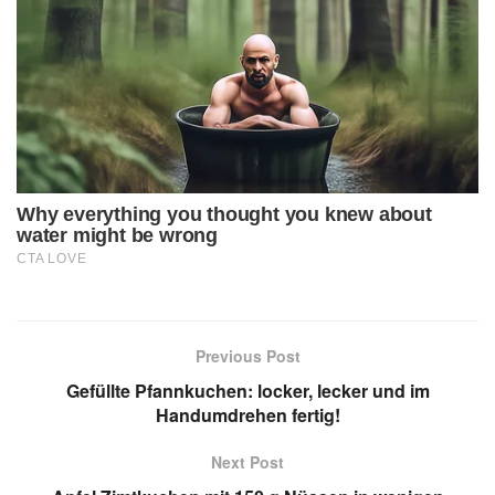
Previous Post
Gefüllte Pfannkuchen: locker, lecker und im
Handumdrehen fertig!
Next Post