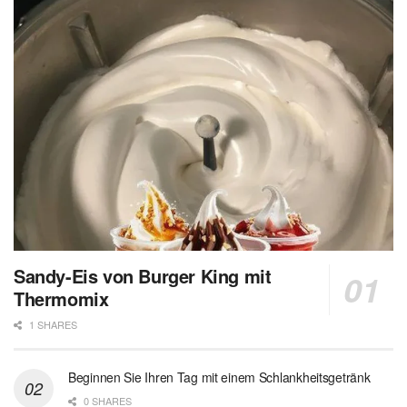
Sandy-Eis von Burger King mit
Thermomix
1 SHARES
Beginnen Sie Ihren Tag mit einem Schlankheitsgetränk
0 SHARES