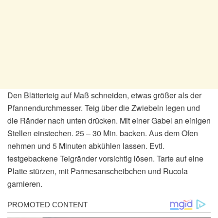
Den Blätterteig auf Maß schneiden, etwas größer als der
Pfannendurchmesser. Teig über die Zwiebeln legen und
die Ränder nach unten drücken. Mit einer Gabel an einigen
Stellen einstechen. 25 – 30 Min. backen. Aus dem Ofen
nehmen und 5 Minuten abkühlen lassen. Evtl.
festgebackene Teigränder vorsichtig lösen. Tarte auf eine
Platte stürzen, mit Parmesanscheibchen und Rucola
garnieren.