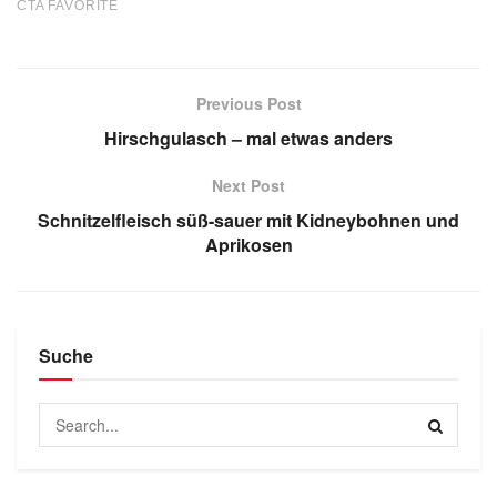
Previous Post
Hirschgulasch – mal etwas anders
Next Post
Schnitzelfleisch süß-sauer mit Kidneybohnen und
Aprikosen
Suche