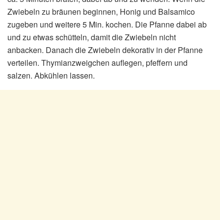
Zwiebeln zu bräunen beginnen, Honig und Balsamico
zugeben und weitere 5 Min. kochen. Die Pfanne dabei ab
und zu etwas schütteln, damit die Zwiebeln nicht
anbacken. Danach die Zwiebeln dekorativ in der Pfanne
verteilen. Thymianzweigchen auflegen, pfeffern und
salzen. Abkühlen lassen.