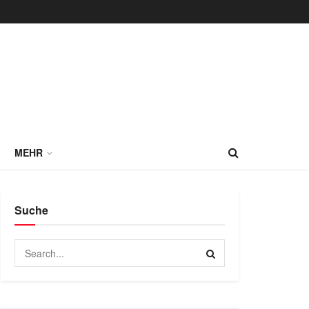
MEHR
Suche