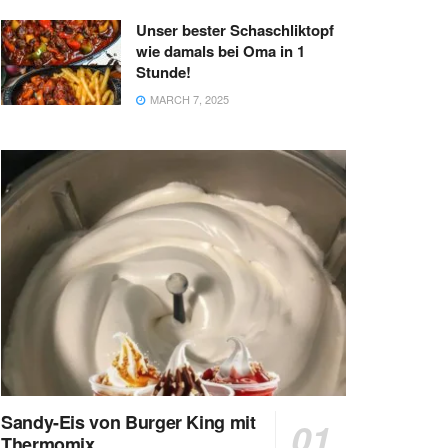
Unser bester Schaschliktopf
wie damals bei Oma in 1
Stunde!
MARCH 7, 2025
Sandy-Eis von Burger King mit
Thermomix