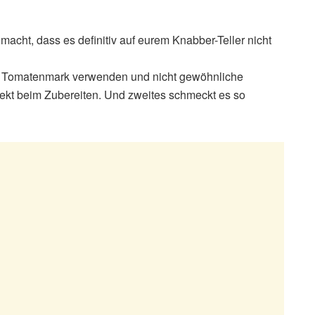
macht, dass es definitiv auf eurem Knabber-Teller nicht
gt Tomatenmark verwenden und nicht gewöhnliche
ekt beim Zubereiten. Und zweites schmeckt es so