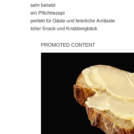
sehr beliebt
ein Pflichtrezept
perfekt für Gäste und feierliche Anlässte
toller Snack und Knabbergbäck