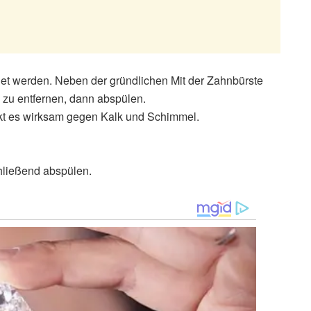
det werden. Neben der gründlichen Mit der Zahnbürste
zu entfernen, dann abspülen.
kt es wirksam gegen Kalk und Schimmel.
hließend abspülen.