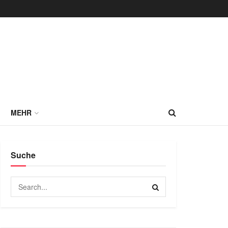
MEHR
Suche