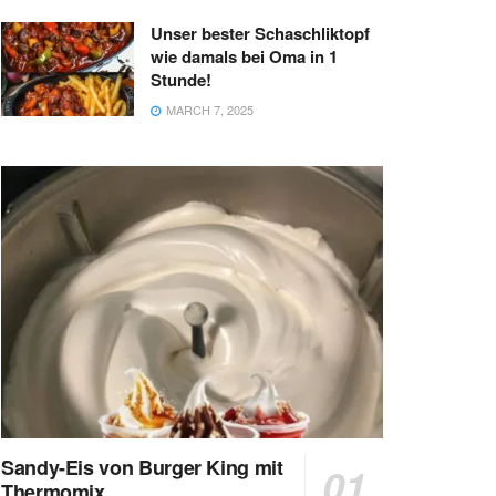
Unser bester Schaschliktopf
wie damals bei Oma in 1
Stunde!
MARCH 7, 2025
Sandy-Eis von Burger King mit
Thermomix