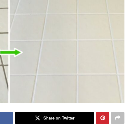
Share on Twitter