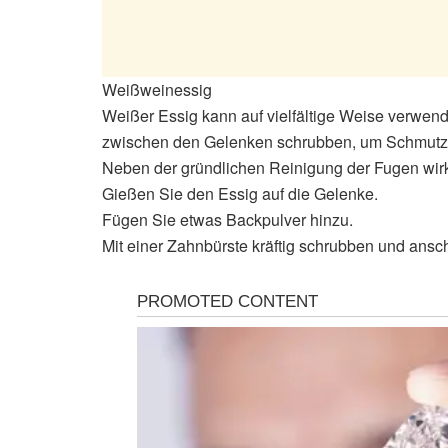
Weißweinessig
Weißer Essig kann auf vielfältige Weise verwen
zwischen den Gelenken schrubben, um Schmutz 
Neben der gründlichen Reinigung der Fugen wir
Gießen Sie den Essig auf die Gelenke.
Fügen Sie etwas Backpulver hinzu.
Mit einer Zahnbürste kräftig schrubben und ansc