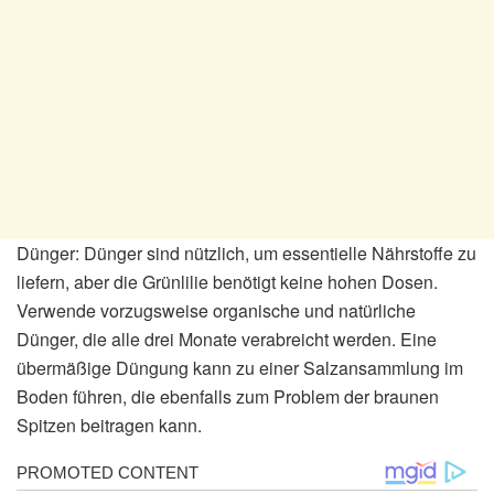
Dünger: Dünger sind nützlich, um essentielle Nährstoffe zu
liefern, aber die Grünlilie benötigt keine hohen Dosen.
Verwende vorzugsweise organische und natürliche
Dünger, die alle drei Monate verabreicht werden. Eine
übermäßige Düngung kann zu einer Salzansammlung im
Boden führen, die ebenfalls zum Problem der braunen
Spitzen beitragen kann.