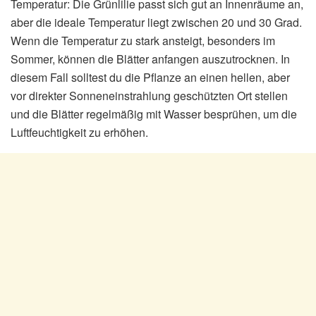
Temperatur: Die Grünlilie passt sich gut an Innenräume an,
aber die ideale Temperatur liegt zwischen 20 und 30 Grad.
Wenn die Temperatur zu stark ansteigt, besonders im
Sommer, können die Blätter anfangen auszutrocknen. In
diesem Fall solltest du die Pflanze an einen hellen, aber
vor direkter Sonneneinstrahlung geschützten Ort stellen
und die Blätter regelmäßig mit Wasser besprühen, um die
Luftfeuchtigkeit zu erhöhen.