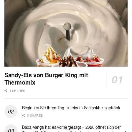
Sandy-Eis von Burger King mit
Thermomix
1 SHARES
Beginnen Sie Ihren Tag mit einem Schlankheitsgetränk
0 SHARES
Baba Vanga hat es vorhergesagt – 2026 öffnet sich der