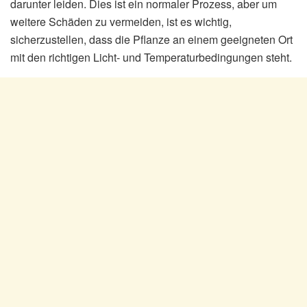
darunter leiden. Dies ist ein normaler Prozess, aber um
weitere Schäden zu vermeiden, ist es wichtig,
sicherzustellen, dass die Pflanze an einem geeigneten Ort
mit den richtigen Licht- und Temperaturbedingungen steht.