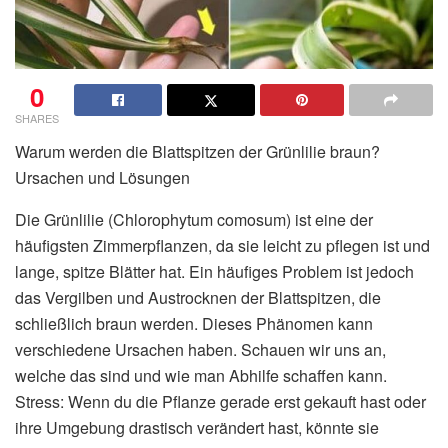
0
SHARES
Warum werden die Blattspitzen der Grünlilie braun?
Ursachen und Lösungen
Die Grünlilie (Chlorophytum comosum) ist eine der
häufigsten Zimmerpflanzen, da sie leicht zu pflegen ist und
lange, spitze Blätter hat. Ein häufiges Problem ist jedoch
das Vergilben und Austrocknen der Blattspitzen, die
schließlich braun werden. Dieses Phänomen kann
verschiedene Ursachen haben. Schauen wir uns an,
welche das sind und wie man Abhilfe schaffen kann.
Stress: Wenn du die Pflanze gerade erst gekauft hast oder
ihre Umgebung drastisch verändert hast, könnte sie