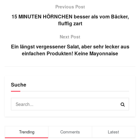
Previous Post
15 MINUTEN HÖRNCHEN besser als vom Bäcker,
fluffig zart
Next Post
Ein längst vergessener Salat, aber sehr lecker aus
einfachen Produkten! Keine Mayonnaise
Suche
Trending
Comments
Latest