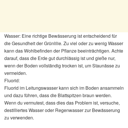
Wasser: Eine richtige Bewässerung ist entscheidend für
die Gesundheit der Grünlilie. Zu viel oder zu wenig Wasser
kann das Wohlbefinden der Pflanze beeinträchtigen. Achte
darauf, dass die Erde gut durchlässig ist und gieße nur,
wenn der Boden vollständig trocken ist, um Staunässe zu
vermeiden.
Fluorid:
Fluorid im Leitungswasser kann sich im Boden ansammeln
und dazu führen, dass die Blattspitzen braun werden.
Wenn du vermutest, dass dies das Problem ist, versuche,
destilliertes Wasser oder Regenwasser zur Bewässerung
zu verwenden.