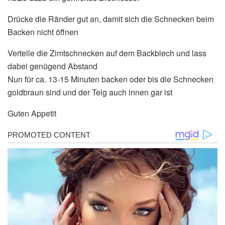
Drücke die Ränder gut an, damit sich die Schnecken beim
Backen nicht öffnen
Verteile die Zimtschnecken auf dem Backblech und lass
dabei genügend Abstand
Nun für ca. 13-15 Minuten backen oder bis die Schnecken
goldbraun sind und der Teig auch innen gar ist
Guten Appetit