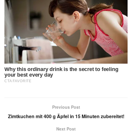
Previous Post
Zimtkuchen mit 400 g Äpfel in 15 Minuten zubereitet!
Next Post