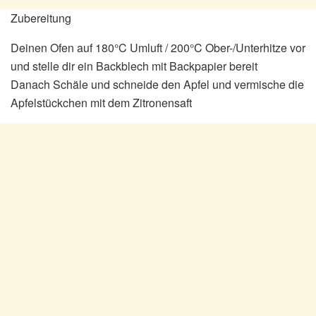
Zubereitung
Deinen Ofen auf 180°C Umluft / 200°C Ober-/Unterhitze vor
und stelle dir ein Backblech mit Backpapier bereit
Danach Schäle und schneide den Apfel und vermische die
Apfelstückchen mit dem Zitronensaft