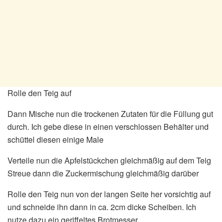
Rolle den Teig auf
Dann Mische nun die trockenen Zutaten für die Füllung gut
durch. Ich gebe diese in einen verschlossen Behälter und
schüttel diesen einige Male
Verteile nun die Apfelstückchen gleichmäßig auf dem Teig
Streue dann die Zuckermischung gleichmäßig darüber
Rolle den Teig nun von der langen Seite her vorsichtig auf
und schneide ihn dann in ca. 2cm dicke Scheiben. Ich
nutze dazu ein geriffeltes Brotmesser