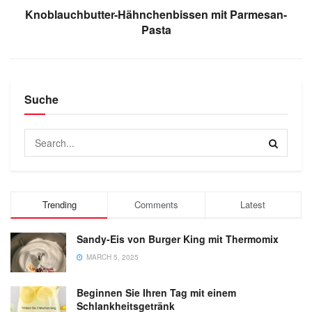
Knoblauchbutter-Hähnchenbissen mit Parmesan-
Pasta
Suche
Trending
Comments
Latest
Sandy-Eis von Burger King mit Thermomix
MARCH 5, 2025
Beginnen Sie Ihren Tag mit einem
Schlankheitsgetränk