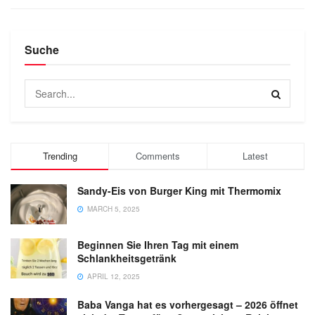
Suche
Trending
Comments
Latest
Sandy-Eis von Burger King mit Thermomix
MARCH 5, 2025
Beginnen Sie Ihren Tag mit einem
Schlankheitsgetränk
APRIL 12, 2025
Baba Vanga hat es vorhergesagt – 2026 öffnet