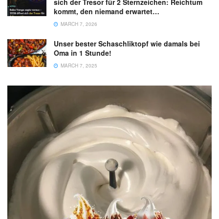
sich der Tresor für 2 Sternzeichen: Reichtum
kommt, den niemand erwartet…
MARCH 7, 2026
Unser bester Schaschliktopf wie damals bei
Oma in 1 Stunde!
MARCH 7, 2025