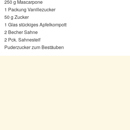
250 g Mascarpone
1 Packung Vanillezucker
50 g Zucker
1 Glas stückiges Apfelkompott
2 Becher Sahne
2 Pck. Sahnesteif
Puderzucker zum Bestäuben