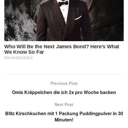
Previous Post
Omis Kräppelchen die ich 2x pro Woche backen
Next Post
Blitz Kirschkuchen mit 1 Packung Puddingpulver in 30
Minuten!