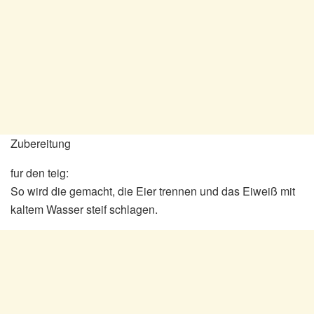
Zubereitung
fur den teig:
So wird die gemacht, die Eier trennen und das Eiweiß mit
kaltem Wasser steif schlagen.