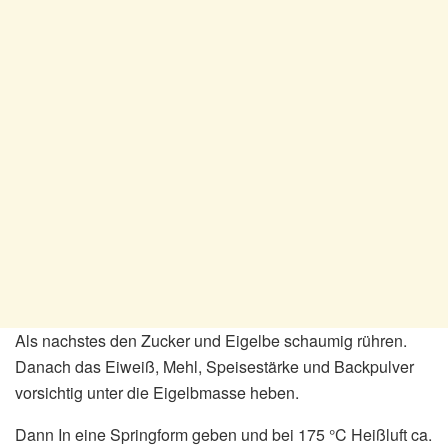
Als nachstes den Zucker und Eigelbe schaumig rühren.
Danach das Eiweiß, Mehl, Speisestärke und Backpulver
vorsichtig unter die Eigelbmasse heben.
Dann In eine Springform geben und bei 175 °C Heißluft ca.