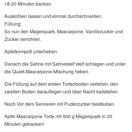
18-20 Minuten backen.
Auskühlen lassen und einmal durchschneiden.
Füllung:
So nun den Magerquark, Mascarpone, Vanillezucker und
Zucker verrühren.
Apfelkompott unterheben.
Danach die Sahne mit Sahnesteif steif schlagen und unter
die Quark-Mascarpone-Mischung heben.
Die Füllung auf dem ersten Tortenboden verteilen, den
zweiten Boden darauflegen und über Nacht kaltstellen.
Noch Vor dem Servieren mit Puderzucker bestäuben.
Apfel Mascarpone Torte mit 500 g Magerquark in 20
Minuten gebacken!