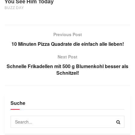
Previous Post
10 Minuten Pizza Quadrate die einfach alle lieben!
Next Post
Schnelle Frikadellen mit 500 g Blumenkohl besser als
Schnitzel!
Suche