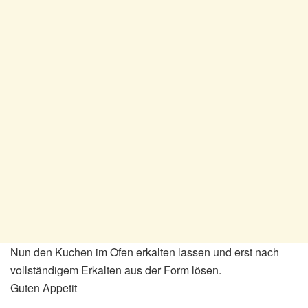
Nun den Kuchen im Ofen erkalten lassen und erst nach
vollständigem Erkalten aus der Form lösen.
Guten Appetit