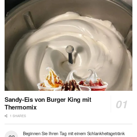
Sandy-Eis von Burger King mit
Thermomix
1 SHARES
Beginnen Sie Ihren Tag mit einem Schlankheitsgetränk