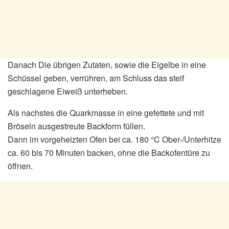
Danach Die übrigen Zutaten, sowie die Eigelbe in eine
Schüssel geben, verrühren, am Schluss das steif
geschlagene Eiweiß unterheben.
Als nachstes die Quarkmasse in eine gefettete und mit
Bröseln ausgestreute Backform füllen.
Dann im vorgeheizten Ofen bei ca. 180 °C Ober-/Unterhitze
ca. 60 bis 70 Minuten backen, ohne die Backofentüre zu
öffnen.