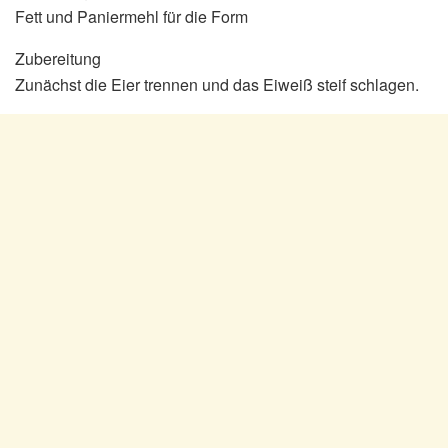
Fett und Paniermehl für die Form
Zubereitung
Zunächst die Eier trennen und das Eiweiß steif schlagen.