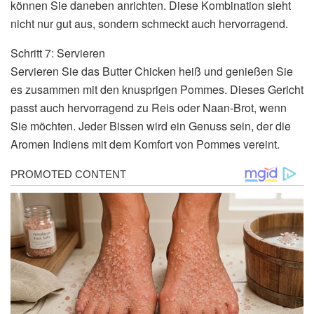
können Sie daneben anrichten. Diese Kombination sieht
nicht nur gut aus, sondern schmeckt auch hervorragend.
Schritt 7: Servieren
Servieren Sie das Butter Chicken heiß und genießen Sie
es zusammen mit den knusprigen Pommes. Dieses Gericht
passt auch hervorragend zu Reis oder Naan-Brot, wenn
Sie möchten. Jeder Bissen wird ein Genuss sein, der die
Aromen Indiens mit dem Komfort von Pommes vereint.