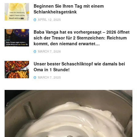
Beginnen Sie Ihren Tag mit einem
Schlankheitsgetränk
APRIL 12, 2025
Baba Vanga hat es vorhergesagt – 2026 öffnet
sich der Tresor für 2 Sternzeichen: Reichtum
kommt, den niemand erwartet…
MARCH 7, 2026
Unser bester Schaschliktopf wie damals bei
Oma in 1 Stunde!
MARCH 7, 2025