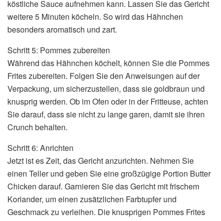
köstliche Sauce aufnehmen kann. Lassen Sie das Gericht
weitere 5 Minuten köcheln. So wird das Hähnchen
besonders aromatisch und zart.
Schritt 5: Pommes zubereiten
Während das Hähnchen köchelt, können Sie die Pommes
Frites zubereiten. Folgen Sie den Anweisungen auf der
Verpackung, um sicherzustellen, dass sie goldbraun und
knusprig werden. Ob im Ofen oder in der Fritteuse, achten
Sie darauf, dass sie nicht zu lange garen, damit sie ihren
Crunch behalten.
Schritt 6: Anrichten
Jetzt ist es Zeit, das Gericht anzurichten. Nehmen Sie
einen Teller und geben Sie eine großzügige Portion Butter
Chicken darauf. Garnieren Sie das Gericht mit frischem
Koriander, um einen zusätzlichen Farbtupfer und
Geschmack zu verleihen. Die knusprigen Pommes Frites