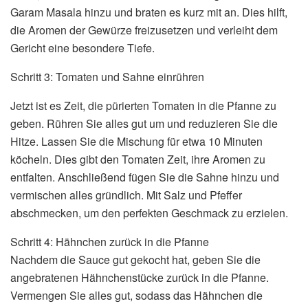
Garam Masala hinzu und braten es kurz mit an. Dies hilft,
die Aromen der Gewürze freizusetzen und verleiht dem
Gericht eine besondere Tiefe.
Schritt 3: Tomaten und Sahne einrühren
Jetzt ist es Zeit, die pürierten Tomaten in die Pfanne zu
geben. Rühren Sie alles gut um und reduzieren Sie die
Hitze. Lassen Sie die Mischung für etwa 10 Minuten
köcheln. Dies gibt den Tomaten Zeit, ihre Aromen zu
entfalten. Anschließend fügen Sie die Sahne hinzu und
vermischen alles gründlich. Mit Salz und Pfeffer
abschmecken, um den perfekten Geschmack zu erzielen.
Schritt 4: Hähnchen zurück in die Pfanne
Nachdem die Sauce gut gekocht hat, geben Sie die
angebratenen Hähnchenstücke zurück in die Pfanne.
Vermengen Sie alles gut, sodass das Hähnchen die