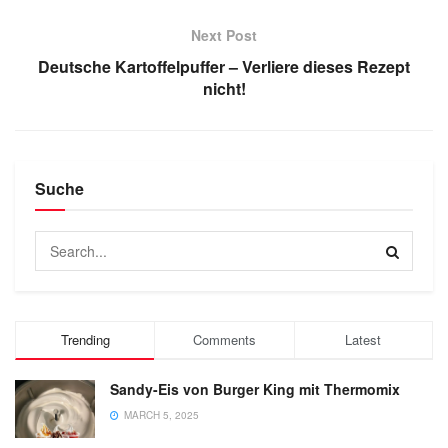
Next Post
Deutsche Kartoffelpuffer – Verliere dieses Rezept
nicht!
Suche
Trending
Comments
Latest
Sandy-Eis von Burger King mit Thermomix
MARCH 5, 2025