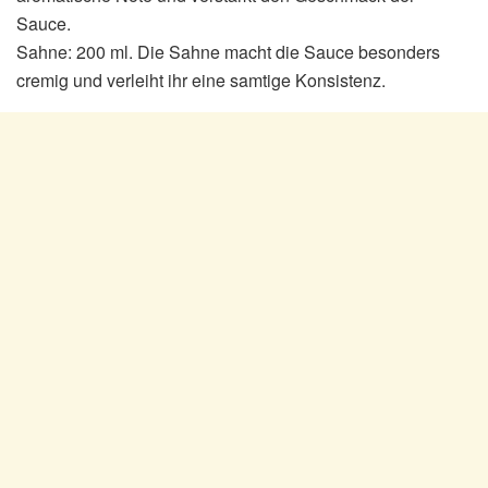
Sauce.
Sahne: 200 ml. Die Sahne macht die Sauce besonders
cremig und verleiht ihr eine samtige Konsistenz.