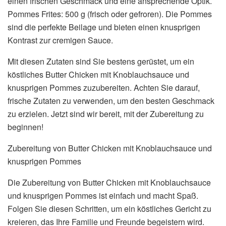
einen frischen Geschmack und eine ansprechende Optik.
Pommes Frites: 500 g (frisch oder gefroren). Die Pommes
sind die perfekte Beilage und bieten einen knusprigen
Kontrast zur cremigen Sauce.
Mit diesen Zutaten sind Sie bestens gerüstet, um ein
köstliches Butter Chicken mit Knoblauchsauce und
knusprigen Pommes zuzubereiten. Achten Sie darauf,
frische Zutaten zu verwenden, um den besten Geschmack
zu erzielen. Jetzt sind wir bereit, mit der Zubereitung zu
beginnen!
Zubereitung von Butter Chicken mit Knoblauchsauce und
knusprigen Pommes
Die Zubereitung von Butter Chicken mit Knoblauchsauce
und knusprigen Pommes ist einfach und macht Spaß.
Folgen Sie diesen Schritten, um ein köstliches Gericht zu
kreieren, das Ihre Familie und Freunde begeistern wird.