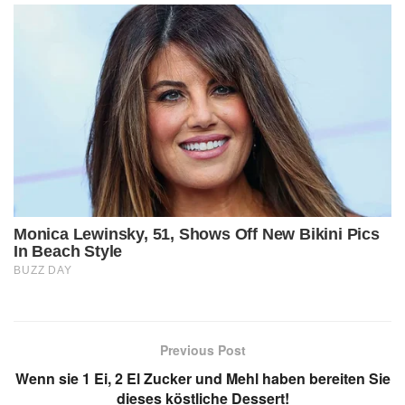
Previous Post
Wenn sie 1 Ei, 2 El Zucker und Mehl haben bereiten Sie
dieses köstliche Dessert!