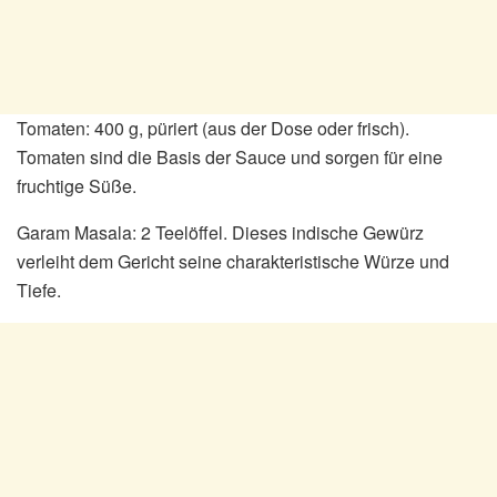
Tomaten: 400 g, püriert (aus der Dose oder frisch).
Tomaten sind die Basis der Sauce und sorgen für eine
fruchtige Süße.
Garam Masala: 2 Teelöffel. Dieses indische Gewürz
verleiht dem Gericht seine charakteristische Würze und
Tiefe.