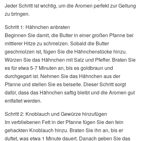
Jeder Schritt ist wichtig, um die Aromen perfekt zur Geltung
zu bringen.
Schritt 1: Hähnchen anbraten
Beginnen Sie damit, die Butter in einer großen Pfanne bei
mittlerer Hitze zu schmelzen. Sobald die Butter
geschmolzen ist, fügen Sie die Hähnchenstücke hinzu.
Würzen Sie das Hähnchen mit Salz und Pfeffer. Braten Sie
es für etwa 5-7 Minuten an, bis es goldbraun und
durchgegart ist. Nehmen Sie das Hähnchen aus der
Pfanne und stellen Sie es beiseite. Dieser Schritt sorgt
dafür, dass das Hähnchen saftig bleibt und die Aromen gut
entfaltet werden.
Schritt 2: Knoblauch und Gewürze hinzufügen
Im verbliebenen Fett in der Pfanne fügen Sie den fein
gehackten Knoblauch hinzu. Braten Sie ihn an, bis er
duftet, was etwa 1 Minute dauert. Danach geben Sie das