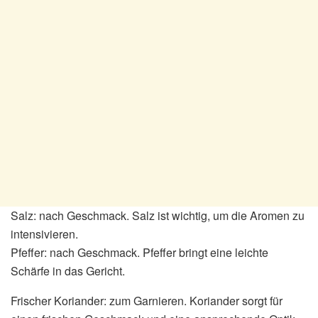
Salz: nach Geschmack. Salz ist wichtig, um die Aromen zu
intensivieren.
Pfeffer: nach Geschmack. Pfeffer bringt eine leichte
Schärfe in das Gericht.
Frischer Koriander: zum Garnieren. Koriander sorgt für