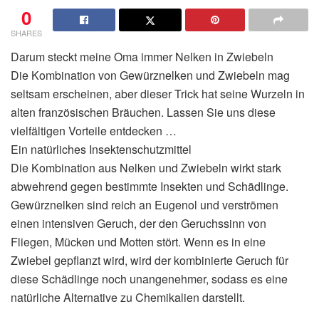
0
SHARES
Darum steckt meine Oma immer Nelken in Zwiebeln
Die Kombination von Gewürznelken und Zwiebeln mag
seltsam erscheinen, aber dieser Trick hat seine Wurzeln in
alten französischen Bräuchen. Lassen Sie uns diese
vielfältigen Vorteile entdecken …
Ein natürliches Insektenschutzmittel
Die Kombination aus Nelken und Zwiebeln wirkt stark
abwehrend gegen bestimmte Insekten und Schädlinge.
Gewürznelken sind reich an Eugenol und verströmen
einen intensiven Geruch, der den Geruchssinn von
Fliegen, Mücken und Motten stört. Wenn es in eine
Zwiebel gepflanzt wird, wird der kombinierte Geruch für
diese Schädlinge noch unangenehmer, sodass es eine
natürliche Alternative zu Chemikalien darstellt.