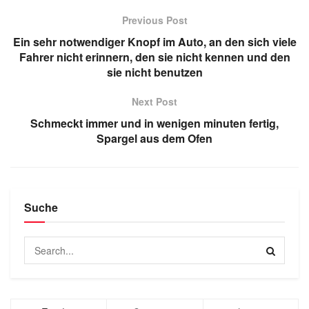
Previous Post
Ein sehr notwendiger Knopf im Auto, an den sich viele
Fahrer nicht erinnern, den sie nicht kennen und den
sie nicht benutzen
Next Post
Schmeckt immer und in wenigen minuten fertig,
Spargel aus dem Ofen
Suche