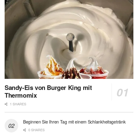
Sandy-Eis von Burger King mit
Thermomix
1 SHARES
Beginnen Sie Ihren Tag mit einem Schlankheitsgetränk
0 SHARES