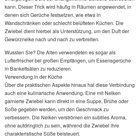
kann. Dieser Trick wird häufig in Räumen angewendet, in
denen sich Gerüche festsetzen, wie etwa in
Wandschränken oder schlecht belüfteten Küchen. Die
Zwiebel dient hierbei als Unterstützung, um den Duft der
Gewürznelke nach und nach zu verbreiten.
Wussten Sie? Die Alten verwendeten es sogar als
Lufterfrischer bei großen Empfängen, um Essensgerüche
in Bankettsälen zu reduzieren.
Verwendung in der Küche
Über die praktischen Aspekte hinaus hat diese Verbindung
auch eine kulinarische Anwendung. Eine mit Nelken
garnierte Zwiebel kann direkt in eine Suppe, Brühe oder
Soße gegeben werden, um den Geschmack zu
verbessern. Die Nelken verströmen ein subtiles Aroma,
ohne aufdringlich zu sein, während die Zwiebel ihre
charakteristische Süße beisteuert.