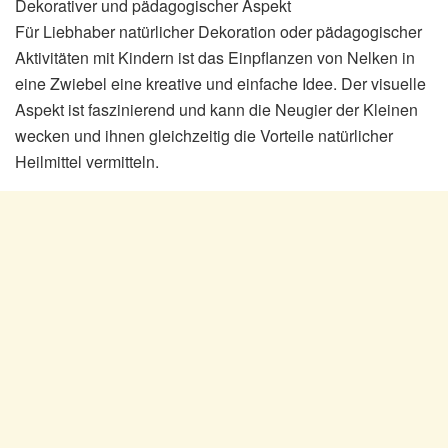
Dekorativer und pädagogischer Aspekt
Für Liebhaber natürlicher Dekoration oder pädagogischer
Aktivitäten mit Kindern ist das Einpflanzen von Nelken in
eine Zwiebel eine kreative und einfache Idee. Der visuelle
Aspekt ist faszinierend und kann die Neugier der Kleinen
wecken und ihnen gleichzeitig die Vorteile natürlicher
Heilmittel vermitteln.