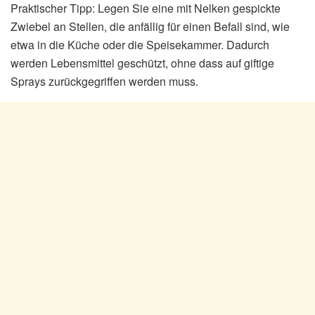
Praktischer Tipp: Legen Sie eine mit Nelken gespickte
Zwiebel an Stellen, die anfällig für einen Befall sind, wie
etwa in die Küche oder die Speisekammer. Dadurch
werden Lebensmittel geschützt, ohne dass auf giftige
Sprays zurückgegriffen werden muss.