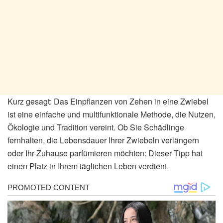
Kurz gesagt: Das Einpflanzen von Zehen in eine Zwiebel
ist eine einfache und multifunktionale Methode, die Nutzen,
Ökologie und Tradition vereint. Ob Sie Schädlinge
fernhalten, die Lebensdauer Ihrer Zwiebeln verlängern
oder Ihr Zuhause parfümieren möchten: Dieser Tipp hat
einen Platz in Ihrem täglichen Leben verdient.