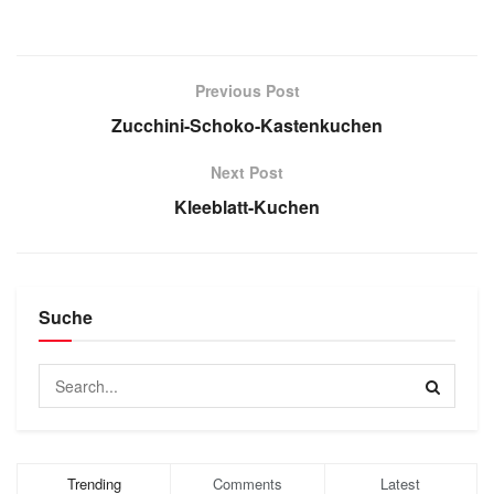
Previous Post
Zucchini-Schoko-Kastenkuchen
Next Post
Kleeblatt-Kuchen
Suche
Trending
Comments
Latest