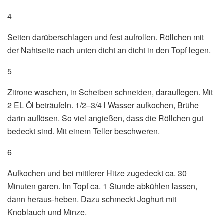
4
Seiten darüberschlagen und fest aufrollen. Röllchen mit
der Nahtseite nach unten dicht an dicht in den Topf legen.
5
Zitrone waschen, in Scheiben schneiden, darauflegen. Mit
2 EL Öl beträufeln. 1/2–3/4 l Wasser aufkochen, Brühe
darin auflösen. So viel angießen, dass die Röllchen gut
bedeckt sind. Mit einem Teller beschweren.
6
Aufkochen und bei mittlerer Hitze zugedeckt ca. 30
Minuten garen. Im Topf ca. 1 Stunde abkühlen lassen,
dann heraus-heben. Dazu schmeckt Joghurt mit
Knoblauch und Minze.