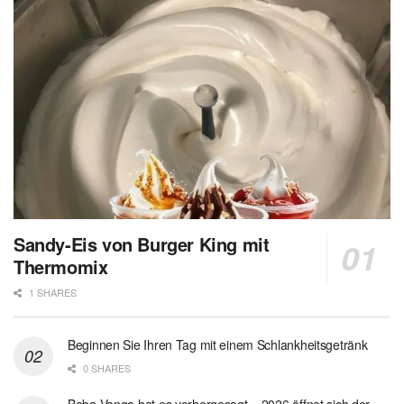
Sandy-Eis von Burger King mit
Thermomix
1 SHARES
Beginnen Sie Ihren Tag mit einem Schlankheitsgetränk
0 SHARES