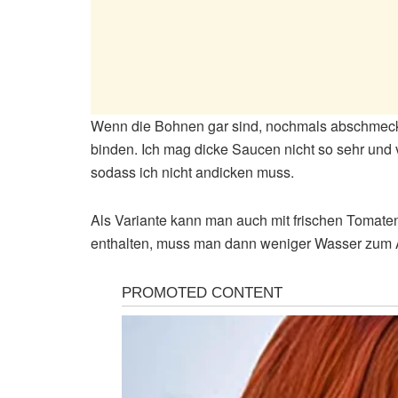
Wenn die Bohnen gar sind, nochmals abschmeck
binden. Ich mag dicke Saucen nicht so sehr und
sodass ich nicht andicken muss.
Als Variante kann man auch mit frischen Tomaten
enthalten, muss man dann weniger Wasser zum