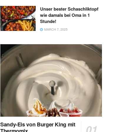
Unser bester Schaschliktopf
wie damals bei Oma in 1
Stunde!
MARCH 7, 2025
Sandy-Eis von Burger King mit
Thermomix