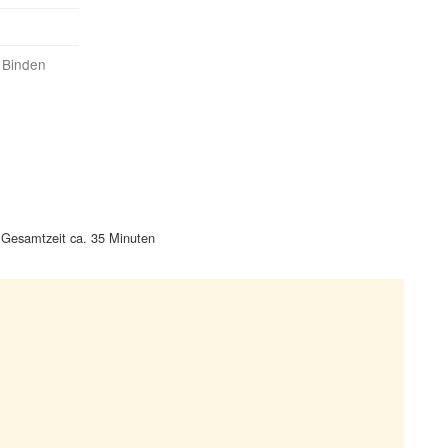
 Binden
Gesamtzeit ca. 35 Minuten
