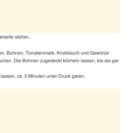
seite stellen.
raten. Bohnen, Tomatenmark, Knoblauch und Gewürze
schen. Die Bohnen zugedeckt köcheln lassen, bis sie gar
lassen, ca. 5 Minuten unter Druck garen.