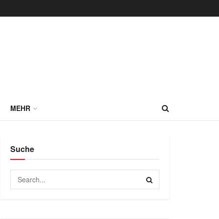
MEHR
Suche