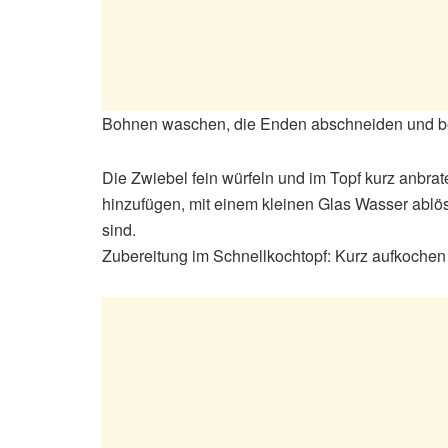
Bohnen waschen, die Enden abschneiden und bei
Die Zwiebel fein würfeln und im Topf kurz anb
hinzufügen, mit einem kleinen Glas Wasser ablö
sind.
Zubereitung im Schnellkochtopf: Kurz aufkochen 