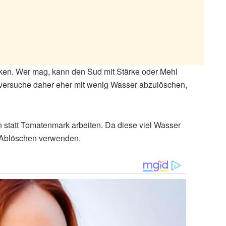
en. Wer mag, kann den Sud mit Stärke oder Mehl
 versuche daher eher mit wenig Wasser abzulöschen,
 statt Tomatenmark arbeiten. Da diese viel Wasser
 Ablöschen verwenden.